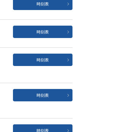
時刻表
時刻表
時刻表
時刻表
時刻表