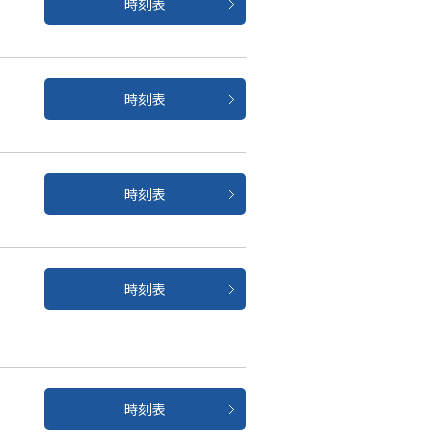
時刻表
時刻表
時刻表
時刻表
時刻表