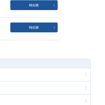
時刻表
時刻表