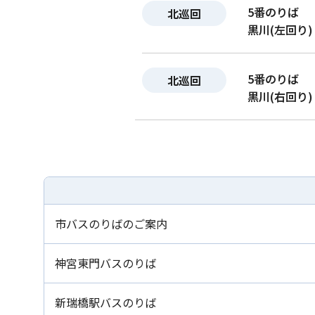
5番のりば
北巡回
黒川(左回り)
5番のりば
北巡回
黒川(右回り)
市バスのりばのご案内
神宮東門バスのりば
新瑞橋駅バスのりば