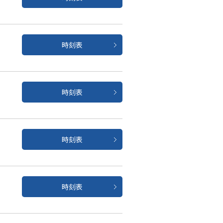
時刻表
時刻表
時刻表
時刻表