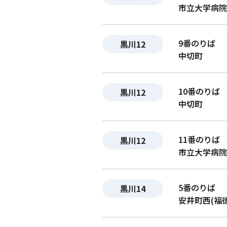
市立大学病院
9番のりば
黒川12
中切町
10番のりば
黒川12
中切町
11番のりば
黒川12
市立大学病院
5番のりば
黒川14
安井町西(福