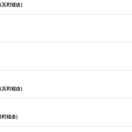
(瓦町経由)
(瓦町経由)
徳町経由)