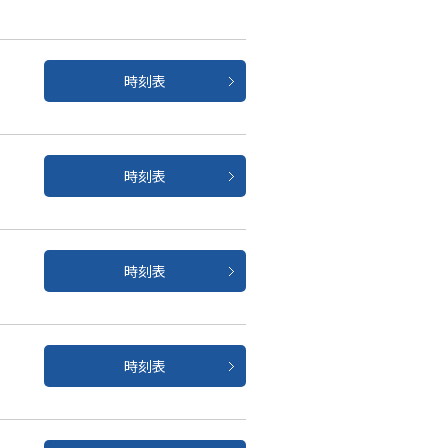
時刻表
時刻表
時刻表
時刻表