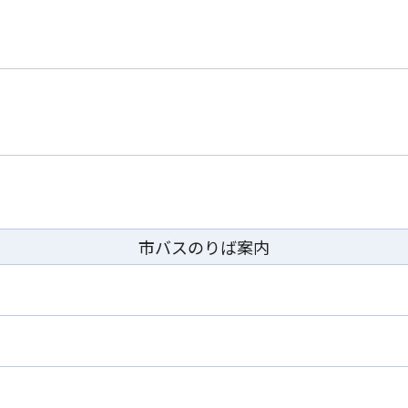
市バスのりば案内