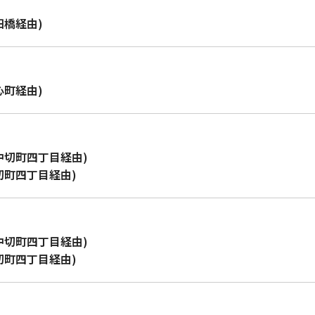
田橋経由)
心町経由)
中切町四丁目経由)
切町四丁目経由)
中切町四丁目経由)
切町四丁目経由)