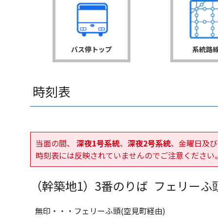
バス停トップ
系統路
時刻表
当面の間、
深夜1号系統
、
深夜2号系統
、金曜日及び
時刻表には反映されていませんのでご注意ください
（幹築地1）
3番のりば
フェリーふ頭
無印・・・フェリーふ頭(空見町経由)