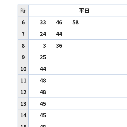
時
平日
6
33
46
58
7
24
44
8
3
36
9
25
10
44
11
48
12
48
13
45
14
45
15
48