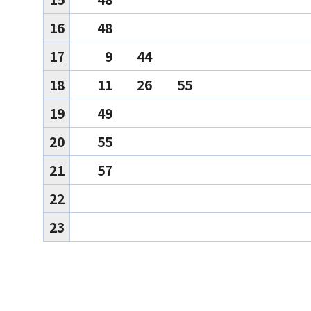
16
48
17
9
44
18
11
26
55
19
49
20
55
21
57
22
23