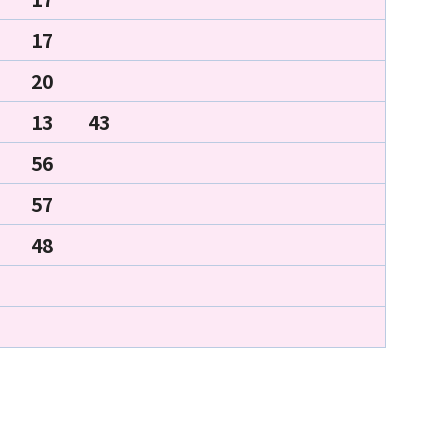
17
20
13
43
56
57
48