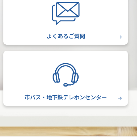
よくあるご質問
市バス・地下鉄テレホンセンター