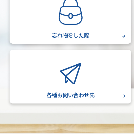
忘れ物をした際
各種お問い合わせ先