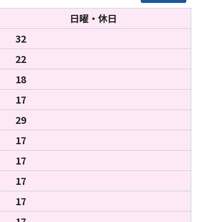
日曜・休日
32
22
18
17
29
17
17
17
17
17