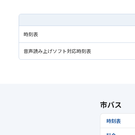
時刻表
音声読み上げソフト対応時刻表
市バス
時刻表