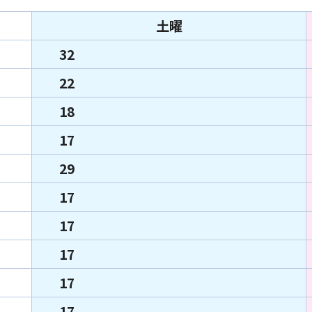
土曜
32
22
18
17
29
17
17
17
17
17