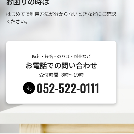
お困りの時は
はじめてで利用方法が分からないときなどにご確認
ください。
時刻・経路・のりば・料金など
お電話での問い合わせ
受付時間
8時〜19時
052-522-0111