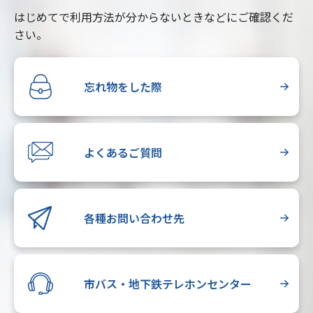
はじめてで利用方法が分からないときなどにご確認くだ
さい。
忘れ物をした際
よくあるご質問
各種お問い合わせ先
市バス・地下鉄テレホンセンター