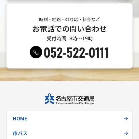
時刻・経路・のりば・料金など
お電話での問い合わせ
受付時間
8時〜19時
052-522-0111
HOME
市バス