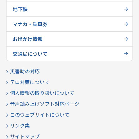
地下鉄
マナカ・乗車券
お出かけ情報
交通局について
災害時の対応
テロ対策について
個人情報の取り扱いについて
音声読み上げソフト対応ページ
このウェブサイトについて
リンク集
サイトマップ