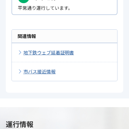
平常通り運行しています。
関連情報
地下鉄ウェブ延着証明書
市バス接近情報
運行情報