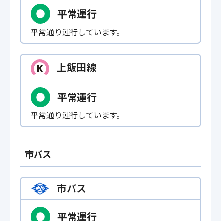
平常運行
平常通り運行しています。
上飯田線
平常運行
平常通り運行しています。
市バス
市バス
平常運行