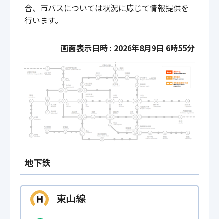
合、市バスについては状況に応じて情報提供を
行います。
画面表示日時 : 2026年8月9日 6時55分
地下鉄
東山線