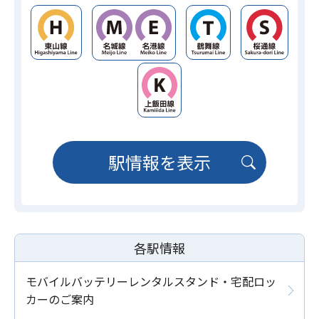
駅情報を表示
各駅情報
モバイルバッテリーレンタルスタンド・宅配ロッ
カーのご案内