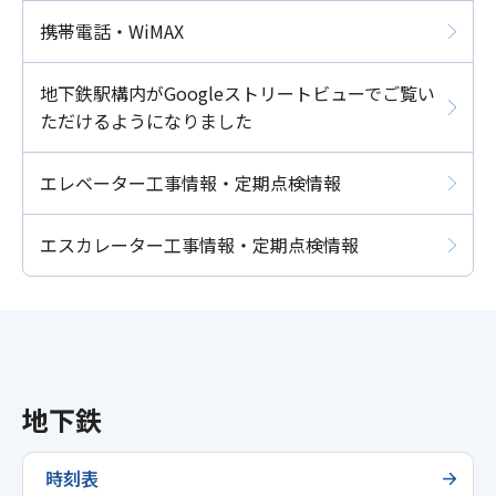
携帯電話・WiMAX
地下鉄駅構内がGoogleストリートビューでご覧い
ただけるようになりました
エレベーター工事情報・定期点検情報
エスカレーター工事情報・定期点検情報
地下鉄
時刻表