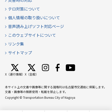
災害時の対応
テロ対策について
個人情報の取り扱いについて
音声読み上げソフト対応ページ
このウェブサイトについて
リンク集
サイトマップ
X（運行情報）
X（全般）
本サイト上の文書や画像等に関する諸権利は名古屋市交通局に帰属します。
文書・画像等の無断使用・転載を禁止します。
Copyright © Transportation Bureau City of Nagoya