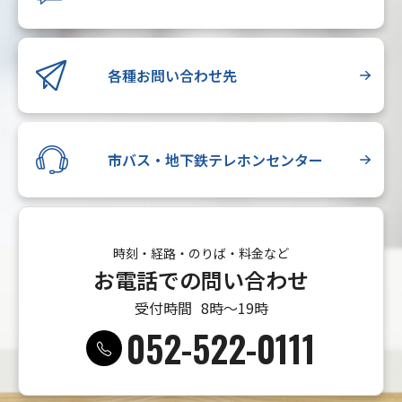
各種お問い合わせ先
市バス・地下鉄テレホンセンター
時刻・経路・のりば・料金など
お電話での問い合わせ
受付時間
8時〜19時
052-522-0111