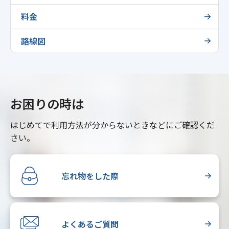
料金
路線図
お困りの時は
はじめてで利用方法が分からないときなどにご確認くだ
さい。
忘れ物をした際
よくあるご質問