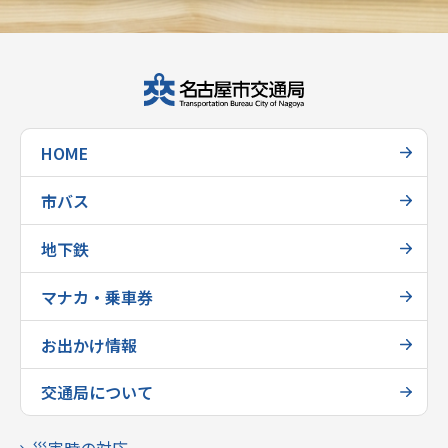
HOME
市バス
地下鉄
マナカ・乗車券
お出かけ情報
交通局について