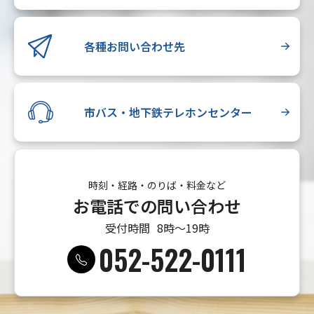
各種お問い合わせ先
市バス・地下鉄テレホンセンター
時刻・経路・のりば・料金など
お電話での問い合わせ
受付時間
8時〜19時
052-522-0111