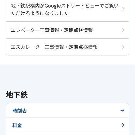
地下鉄駅構内がGoogleストリートビューでご覧い
ただけるようになりました
エレベーター工事情報・定期点検情報
エスカレーター工事情報・定期点検情報
地下鉄
時刻表
料金