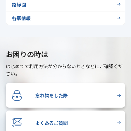
路線図
各駅情報
お困りの時は
はじめてで利用方法が分からないときなどにご確認くだ
さい。
忘れ物をした際
よくあるご質問