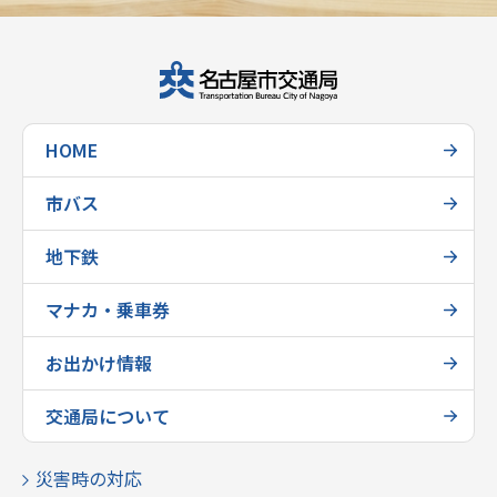
HOME
市バス
地下鉄
マナカ・乗車券
お出かけ情報
交通局について
災害時の対応