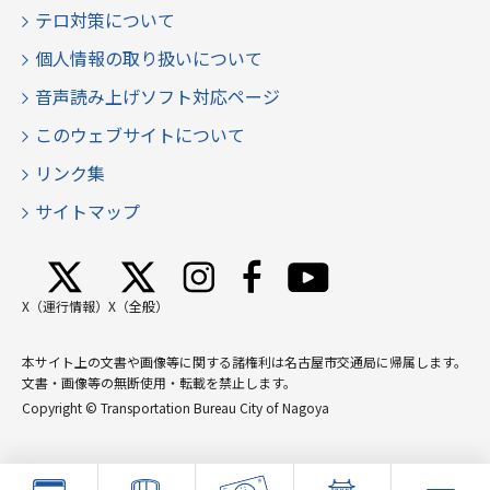
テロ対策について
個人情報の取り扱いについて
音声読み上げソフト対応ページ
このウェブサイトについて
リンク集
サイトマップ
X（運行情報）
X（全般）
本サイト上の文書や画像等に関する諸権利は名古屋市交通局に帰属します。
文書・画像等の無断使用・転載を禁止します。
Copyright © Transportation Bureau City of Nagoya