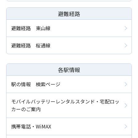
避難経路
避難経路 東山線
避難経路 桜通線
各駅情報
駅の情報 検索ページ
モバイルバッテリーレンタルスタンド・宅配ロッ
カーのご案内
携帯電話・WiMAX