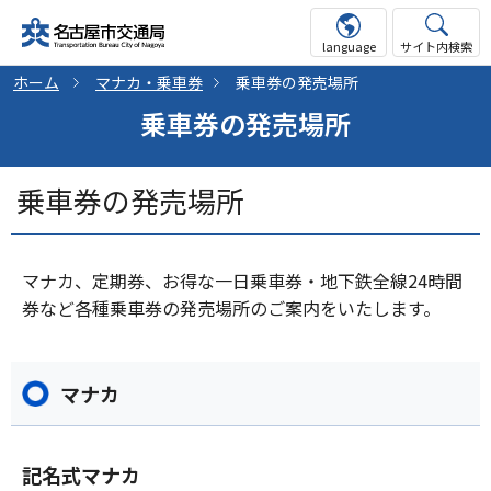
language
サイト内検索
ホーム
マナカ・乗車券
乗車券の発売場所
乗車券の発売場所
乗車券の発売場所
マナカ、定期券、お得な一日乗車券・地下鉄全線24時間
券など各種乗車券の発売場所のご案内をいたします。
マナカ
記名式マナカ