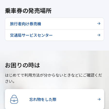
乗車券の発売場所
旅行者向け券売機
交通局サービスセンター
お困りの時は
はじめてで利用方法が分からないときなどにご確認くだ
さい。
忘れ物をした際