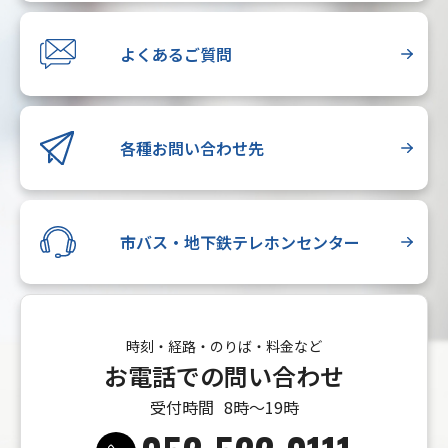
よくあるご質問
各種お問い合わせ先
市バス・地下鉄テレホンセンター
時刻・経路・のりば・料金など
お電話での問い合わせ
受付時間
8時〜19時