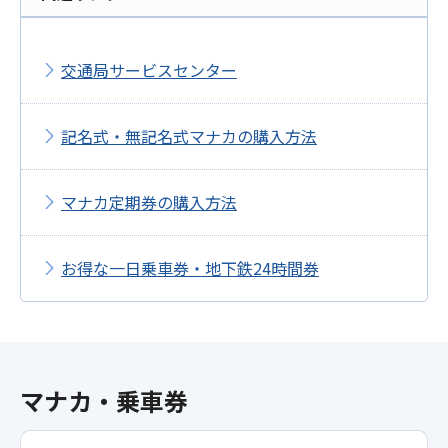
交通局サービスセンター
記名式・無記名式マナカの購入方法
マナカ定期券の購入方法
お得な一日乗車券・地下鉄24時間券
マナカ・乗車券