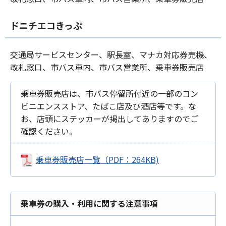
ドニチエコきっぷ
交通局サービスセンター、駅長室、マナカ対応券売機、
改札窓口、市バス車内、市バス営業所、乗車券販売店
乗車券販売店は、市バス停留所付近の一部のコン
ビニエンスストア、たばこ店及び酒店等です。な
お、店頭にステッカーが掲出してありますのでご
確認ください。
乗車券販売店一覧（PDF：264KB)
乗車券の購入・利用に関する注意事項