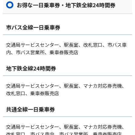
お得な一日乗車券・地下鉄全線24時間券
市バス全線一日乗車券
交通局サービスセンター、駅長室、改札窓口、市バス車
内、市バス営業所、乗車券販売店
地下鉄全線24時間券
交通局サービスセンター、駅長室、マナカ対応券売機、
改札窓口、乗車券販売店
共通全線一日乗車券
交通局サービスセンター、駅長室、マナカ対応券売機、
改札窓口、市バス車内、市バス営業所、乗車券販売店