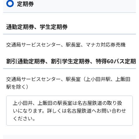
定期券
通勤定期券、学生定期券
交通局サービスセンター、駅長室、マナカ対応券売機
割引通勤定期券、割引学生定期券、特得60バス定期
交通局サービスセンター、駅長室（上小田井駅、上飯田
駅を除く）
上小田井、上飯田の駅長室は名古屋鉄道の取り扱
いになります。詳しくは名古屋鉄道へお問い合わせ
ください。