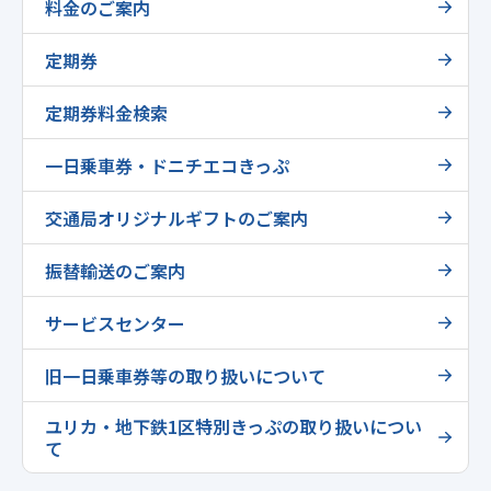
料金のご案内
定期券
定期券料金検索
一日乗車券・ドニチエコきっぷ
交通局オリジナルギフトのご案内
振替輸送のご案内
サービスセンター
旧一日乗車券等の取り扱いについて
ユリカ・地下鉄1区特別きっぷの取り扱いについ
て