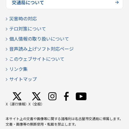
交通局について
災害時の対応
テロ対策について
個人情報の取り扱いについて
音声読み上げソフト対応ページ
このウェブサイトについて
リンク集
サイトマップ
X（運行情報）
X（全般）
本サイト上の文書や画像等に関する諸権利は名古屋市交通局に帰属します。
文書・画像等の無断使用・転載を禁止します。