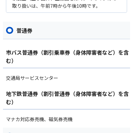
取り扱いは、午前7時から午後10時です。
普通券
市バス普通券（割引乗車券（身体障害者など）を含
む）
交通局サービスセンター
地下鉄普通券（割引普通券（身体障害者など）を含
む）
マナカ対応券売機、磁気券売機