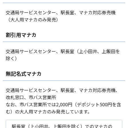
交通局サービスセンター、駅長室、マナカ対応券売機
（大人用マナカのみ発売）
割引用マナカ
交通局サービスセンター、駅長室（上小田井、上飯田を
除く）
無記名式マナカ
交通局サービスセンター、駅長室、マナカ対応券売機、
改札窓口、市バス営業所
なお、市バス営業所では2,000円（デポジット500円を含
む）の大人用マナカのみ発売しています。
駅長室（上小田井、上飯田を除く）でのマナカの