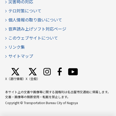
災害時の対応
テロ対策について
個人情報の取り扱いについて
音声読み上げソフト対応ページ
このウェブサイトについて
リンク集
サイトマップ
X（運行情報）
X（全般）
本サイト上の文書や画像等に関する諸権利は名古屋市交通局に帰属します。
文書・画像等の無断使用・転載を禁止します。
Copyright © Transportation Bureau City of Nagoya