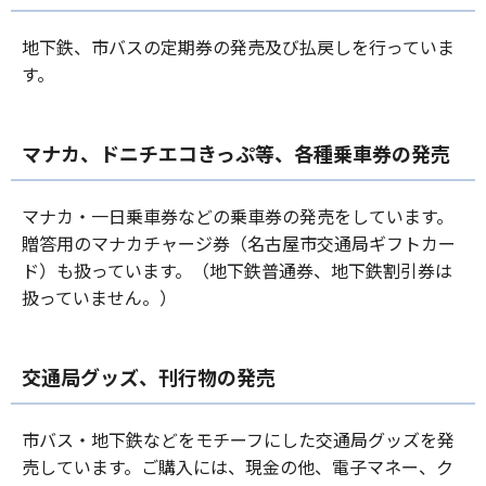
地下鉄、市バスの定期券の発売及び払戻しを行っていま
す。
マナカ、ドニチエコきっぷ等、各種乗車券の発売
マナカ・一日乗車券などの乗車券の発売をしています。
贈答用のマナカチャージ券（名古屋市交通局ギフトカー
ド）も扱っています。（地下鉄普通券、地下鉄割引券は
扱っていません。）
交通局グッズ、刊行物の発売
市バス・地下鉄などをモチーフにした交通局グッズを発
売しています。ご購入には、現金の他、電子マネー、ク