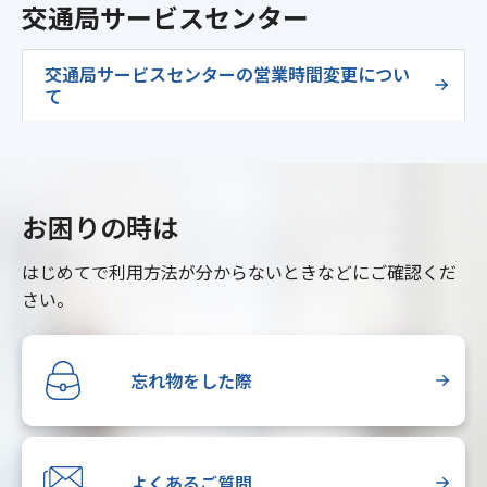
交通局サービスセンター
交通局サービスセンターの営業時間変更につい
て
お困りの時は
はじめてで利用方法が分からないときなどにご確認くだ
さい。
忘れ物をした際
よくあるご質問