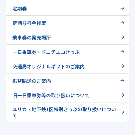
定期券
定期券料金検索
乗車券の発売場所
一日乗車券・ドニチエコきっぷ
交通局オリジナルギフトのご案内
振替輸送のご案内
旧一日乗車券等の取り扱いについて
ユリカ・地下鉄1区特別きっぷの取り扱いについ
て