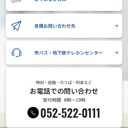
各種お問い合わせ先
市バス・地下鉄テレホンセンター
時刻・経路・のりば・料金など
お電話での問い合わせ
受付時間
8時〜19時
052-522-0111