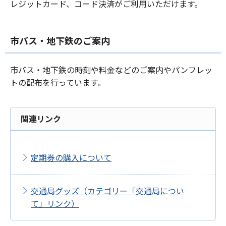
レジットカード、コード決済がご利用いただけます。
市バス・地下鉄のご案内
市バス・地下鉄の時刻や料金などのご案内やパンフレッ
トの配布を行っています。
関連リンク
定期券の購入について
交通局グッズ（カテゴリー「交通局につい
て」リンク）