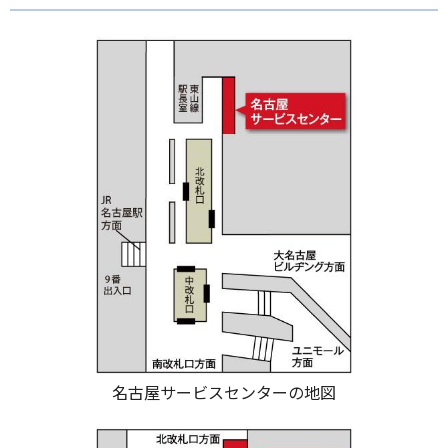
名古屋サービスセンターの地図