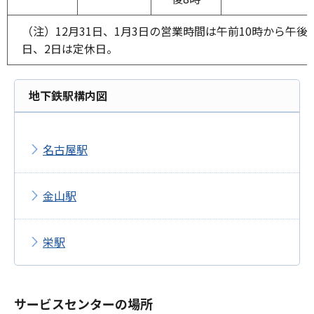
（注）12月31日、1月3日の営業時間は午前10時から午後5
日、2日は定休日。
地下鉄駅構内図
名古屋駅
金山駅
栄駅
サービスセンターの場所