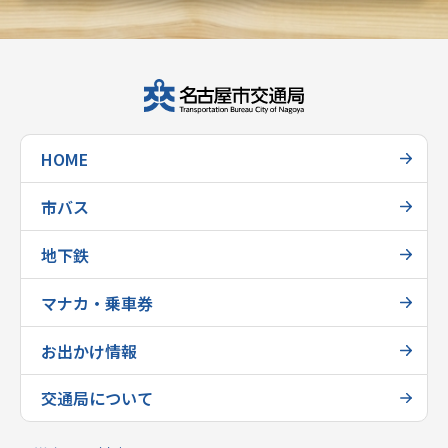
HOME
市バス
地下鉄
マナカ・乗車券
お出かけ情報
交通局について