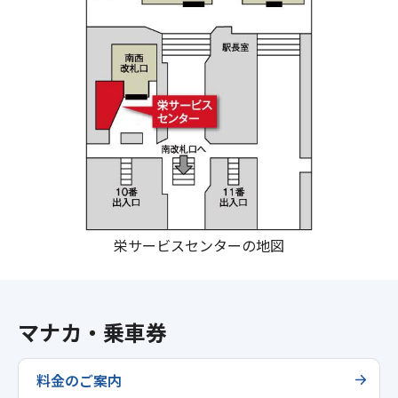
栄サービスセンターの地図
マナカ・乗車券
料金のご案内