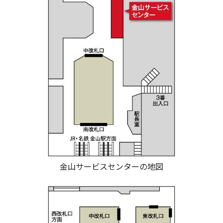
金山サービスセンターの地図