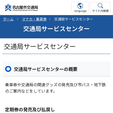
language
サイト内検索
ホーム
マナカ・乗車券
交通局サービスセンター
交通局サービスセンター
交通局サービスセンター
交通局サービスセンターの概要
乗車券や交通局の関連グッズの発売及び市バス・地下鉄
のご案内などをしています。
定期券の発売及び払戻し