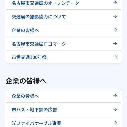
名古屋市交通局のオープンデータ
交通局の撮影協力について
企業の皆様へ
名古屋市交通局ロゴマーク
市営交通100年祭
企業の皆様へ
企業の皆様へ
市バス・地下鉄の広告
光ファイバケーブル事業