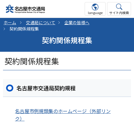
language
サイト内検索
ホーム
交通局について
企業の皆様へ
契約関係規程集
契約関係規程集
契約関係規程集
名古屋市交通局契約規程
名古屋市例規類集のホームページ（外部リン
ク）