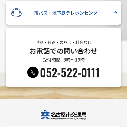
市バス・地下鉄テレホンセンター
時刻・経路・のりば・料金など
お電話での問い合わせ
受付時間
8時〜19時
052-522-0111