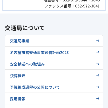
ファックス番号：
052-972-3841
交通局について
交通局事業
名古屋市営交通事業経営計画2028
安全輸送への取組み
決算概要
予算編成過程の公開について
採用情報