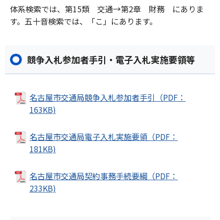
体系検索では、第15類 交通→第2章 財務 にありま
す。五十音検索では、「こ」にあります。
競争入札参加者手引・電子入札実施要領等
名古屋市交通局競争入札参加者手引（PDF：
163KB)
名古屋市交通局電子入札実施要領（PDF：
181KB)
名古屋市交通局契約事務手続要綱（PDF：
233KB)