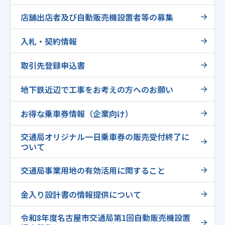
店舗出店者及び自動販売機設置者等の募集
入札・契約情報
取引先登録申込書
地下鉄近辺で工事をお考えの方へのお願い
お得な乗車券情報（企業向け）
交通局オリジナル一日乗車券の販売受付終了に
ついて
交通局事業用地の有効活用に関すること
金入り設計書の情報提供について
令和8年度名古屋市交通局第1回自動販売機設置