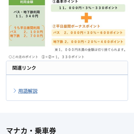
関連リンク
用語解説
マナカ・乗車券