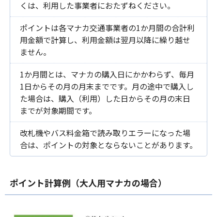
くは、利用した事業者におたずねください。
ポイントは各マナカ交通事業者の1か月間の合計利
用金額で計算し、利用金額は翌月以降に繰り越せ
ません。
1か月間とは、マナカの購入日にかかわらず、毎月
1日からその月の月末までです。月の途中で購入し
た場合は、購入（利用）した日からその月の末日
までが対象期間です。
改札機やバス料金箱で読み取りエラーになった場
合は、ポイントの対象とならないことがあります。
ポイント計算例（大人用マナカの場合）