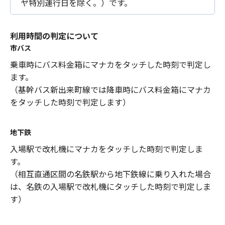
ヤ特別運行日を除く。）です。
利用時間の判定について
市バス
乗車時にバス料金箱にマナカをタッチした時刻で判定し
ます。
（基幹バス新出来町線では降車時にバス料金箱にマナカ
をタッチした時刻で判定します）
地下鉄
入場駅で改札機にマナカをタッチした時刻で判定しま
す。
（相互直通区間の名鉄駅から地下鉄線に乗り入れた場合
は、名鉄の入場駅で改札機にタッチした時刻で判定しま
す）