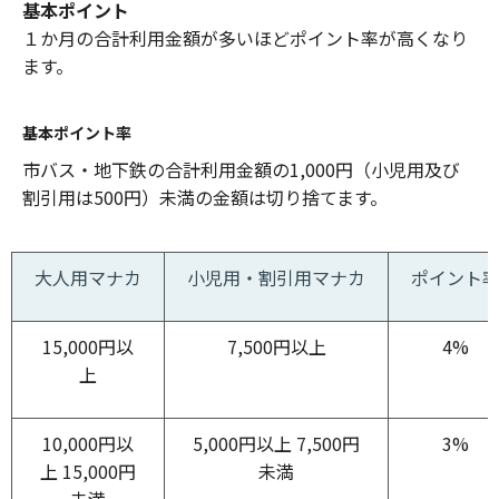
基本ポイント
１か月の合計利用金額が多いほどポイント率が高くなり
ます。
基本ポイント率
市バス・地下鉄の合計利用金額の1,000円（小児用及び
割引用は500円）未満の金額は切り捨てます。
大人用マナカ
小児用・割引用マナカ
ポイント
15,000円以
7,500円以上
4%
上
10,000円以
5,000円以上 7,500円
3%
上 15,000円
未満
未満