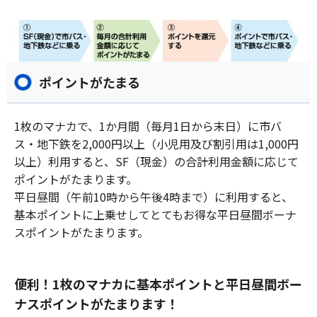
ポイントがたまる
1枚のマナカで、1か月間（毎月1日から末日）に市バ
ス・地下鉄を2,000円以上（小児用及び割引用は1,000円
以上）利用すると、SF（現金）の合計利用金額に応じて
ポイントがたまります。
平日昼間（午前10時から午後4時まで）に利用すると、
基本ポイントに上乗せしてとてもお得な平日昼間ボーナ
スポイントがたまります。
便利！1枚のマナカに基本ポイントと平日昼間ボー
ナスポイントがたまります！