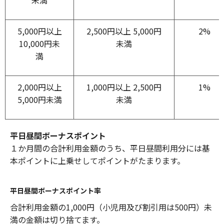
5,000円以上
2,500円以上 5,000円
2%
10,000円未
未満
満
2,000円以上
1,000円以上 2,500円
1%
5,000円未満
未満
平日昼間ボーナスポイント
１か月間の合計利用金額のうち、平日昼間利用分には基
本ポイントに上乗せしてポイントがたまります。
平日昼間ボーナスポイント率
合計利用金額の1,000円（小児用及び割引用は500円）未
満の金額は切り捨てます。