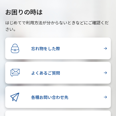
お困りの時は
はじめてで利用方法が分からないときなどにご確認くだ
さい。
忘れ物をした際
よくあるご質問
各種お問い合わせ先