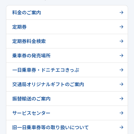
料金のご案内
定期券
定期券料金検索
乗車券の発売場所
一日乗車券・ドニチエコきっぷ
交通局オリジナルギフトのご案内
振替輸送のご案内
サービスセンター
旧一日乗車券等の取り扱いについて