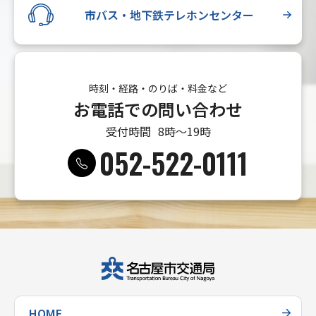
市バス・地下鉄テレホンセンター
時刻・経路・のりば・料金など
お電話での問い合わせ
受付時間
8時〜19時
052-522-0111
HOME