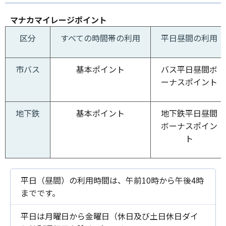
マナカマイレージポイント
区分
すべての時間帯の利用
平日昼間の利用
市バス
基本ポイント
バス平日昼間ボ
ーナスポイント
地下鉄
基本ポイント
地下鉄平日昼間
ボーナスポイン
ト
平日（昼間）の利用時間は、午前10時から午後4時
までです。
平日は月曜日から金曜日（休日及び土日休日ダイ