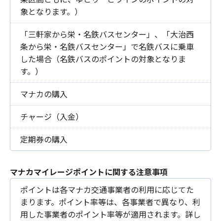
象となります。）
「三軒家から栄・名鉄バスセンター」、「大治西
条から栄・名鉄バスセンター」で名鉄バスに乗車
した場合（名鉄バスのポイントの対象となりま
す。）
マナカの購入
チャージ（入金）
定期券の購入
マナカマイレージポイントに関する注意事項
ポイントは各マナカ交通事業者の利用に応じてた
まります。ポイント率等は、各事業者で異なり、利
用した事業者のポイント率等が適用されます。詳し