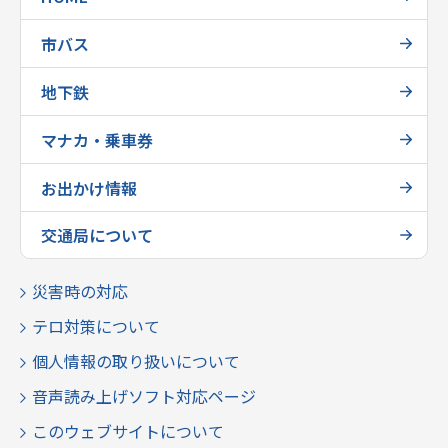
市バス
地下鉄
マナカ・乗車券
お出かけ情報
交通局について
災害時の対応
テロ対策について
個人情報の取り扱いについて
音声読み上げソフト対応ページ
このウェブサイトについて