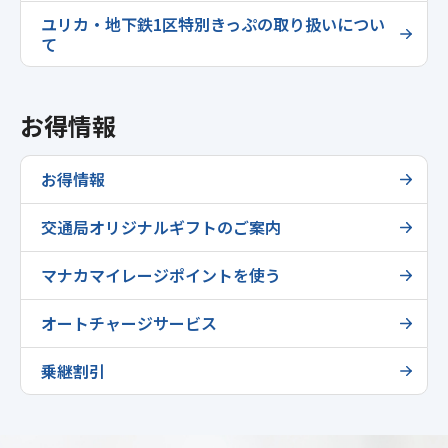
ユリカ・地下鉄1区特別きっぷの取り扱いについ
て
お得情報
お得情報
交通局オリジナルギフトのご案内
マナカマイレージポイントを使う
オートチャージサービス
乗継割引