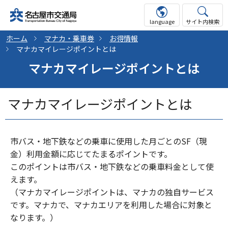
language
サイト内検索
ホーム
マナカ・乗車券
お得情報
マナカマイレージポイントとは
マナカマイレージポイントとは
マナカマイレージポイントとは
市バス・地下鉄などの乗車に使用した月ごとのSF（現
金）利用金額に応じてたまるポイントです。
このポイントは市バス・地下鉄などの乗車料金として使
えます。
（マナカマイレージポイントは、マナカの独自サービス
です。マナカで、マナカエリアを利用した場合に対象と
なります。）