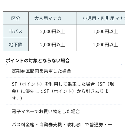
区分
大人用マナカ
小児用・割引用マナ
市バス
2,000円以上
1,000円以上
地下鉄
2,000円以上
1,000円以上
ポイントの対象とならない場合
定期券区間内を乗車した場合
SF（ポイント）を利用して乗車した場合（SF（現
金）に優先してSF（ポイント）から引き去りま
す。）
電子マネーでお買い物をした場合
バス料金箱・自動券売機・改札窓口で普通券・一