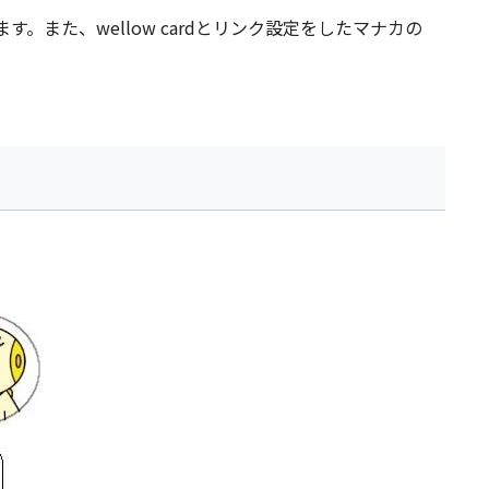
。また、wellow cardとリンク設定をしたマナカの