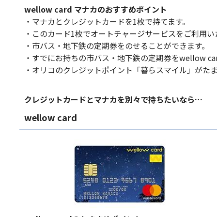
wellow card マナカのおすすめポイント
・マナカとクレジットカードを1枚で持てます。
・このカード1枚でオートチャージサービスをご利用い
・市バス・地下鉄の定期券をのせることができます。
・すでにお持ちの市バス・地下鉄の定期券をwellow c
・オリコのクレジットポイント「暮らスマイル」がた
クレジットカードとマナカを別々で持ちたいなら…
wellow card