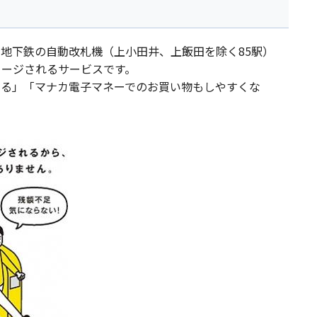
地下鉄の自動改札機（上小田井、上飯田を除く85駅）
ャージされるサービスです。
きる」「マナカ電子マネーでのお買い物もしやすくな