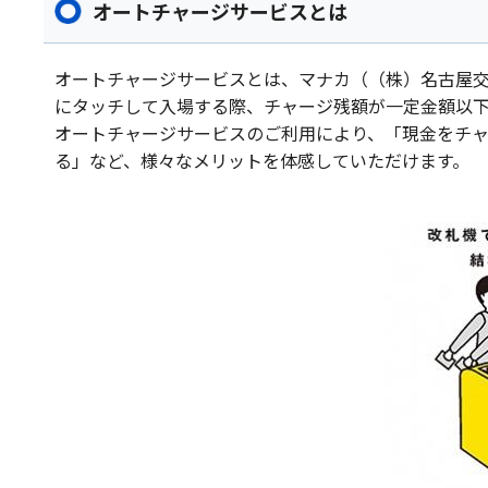
オートチャージサービスとは
オートチャージサービスとは、マナカ（（株）名古屋交
にタッチして入場する際、チャージ残額が一定金額以
オートチャージサービスのご利用により、「現金をチ
る」など、様々なメリットを体感していただけます。