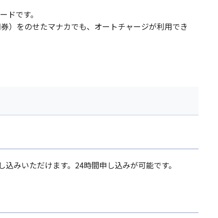
ードです。
期券）をのせたマナカでも、オートチャージが利用でき
し込みいただけます。24時間申し込みが可能です。