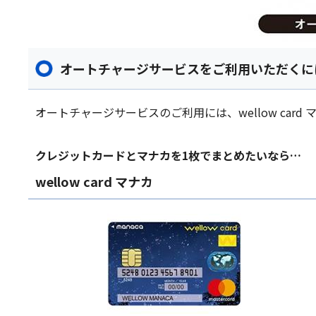
オートチャージサービスをご利用いただくに
オートチャージサービスのご利用には、wellow car
クレジットカードとマナカを1枚でまとめたいなら…
wellow card マナカ