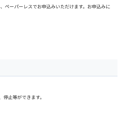
、ペーパーレスでお申込みいただけます。お申込みに
、停止等ができます。