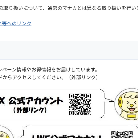
再発行の取り扱いについて、通常のマナカとは異なる取り扱いを行います
り扱い等へのリンク
ンペーン情報やお得情報をお届けしています。
ドからアクセスしてください。（外部リンク）