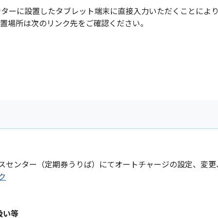
ンターに設置したタブレット端末に直接入力いただくことにより
設置場所は次のリンク先をご確認ください。
。
スセンター（定期券うりば）にてオートチャージの設定、変更
ク
り扱い等