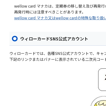
wellow card マナカは、定期券の移し替え及び
再発行時には注意すべきことがあります。
wellow card マナカ又はwellow cardの特殊な取
ウィローカードSNS公式アカウント
ウィローカードでは、各種SNS公式アカウントで、キャ
下記のリンクまたはバナーに表示されている二次元コー