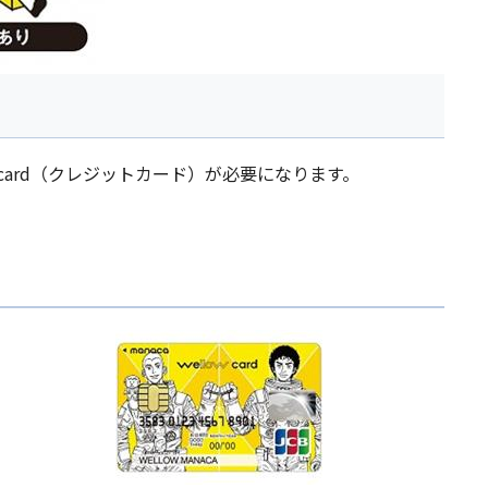
 card（クレジットカード）が必要になります。