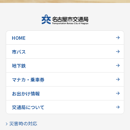
HOME
市バス
地下鉄
マナカ・乗車券
お出かけ情報
交通局について
災害時の対応