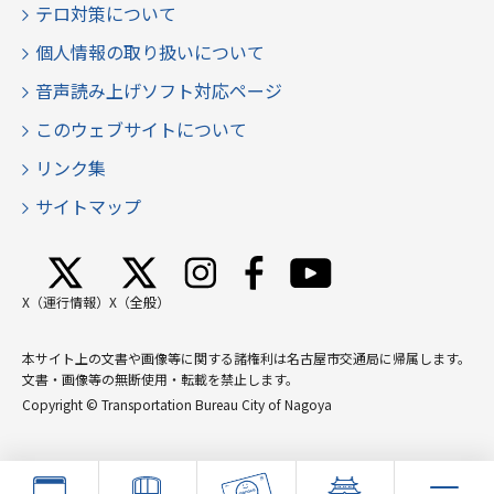
テロ対策について
個人情報の取り扱いについて
音声読み上げソフト対応ページ
このウェブサイトについて
リンク集
サイトマップ
X（運行情報）
X（全般）
本サイト上の文書や画像等に関する諸権利は名古屋市交通局に帰属します。
文書・画像等の無断使用・転載を禁止します。
Copyright © Transportation Bureau City of Nagoya