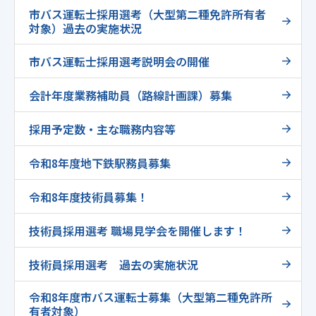
市バス運転士採用選考（大型第二種免許所有者
対象）過去の実施状況
市バス運転士採用選考説明会の開催
会計年度業務補助員（路線計画課）募集
採用予定数・主な職務内容等
令和8年度地下鉄駅務員募集
令和8年度技術員募集！
技術員採用選考 職場見学会を開催します！
技術員採用選考 過去の実施状況
令和8年度市バス運転士募集（大型第二種免許所
有者対象）