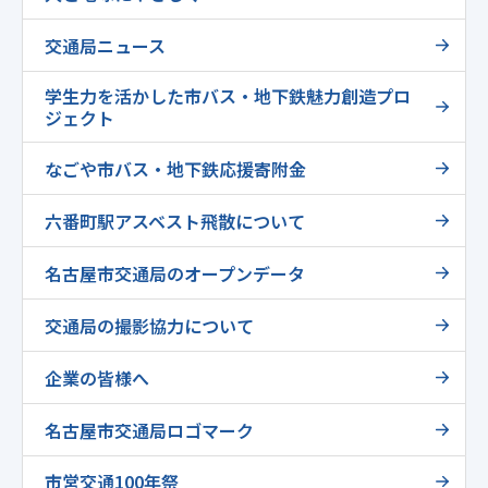
交通局ニュース
学生力を活かした市バス・地下鉄魅力創造プロ
ジェクト
なごや市バス・地下鉄応援寄附金
六番町駅アスベスト飛散について
名古屋市交通局のオープンデータ
交通局の撮影協力について
企業の皆様へ
名古屋市交通局ロゴマーク
市営交通100年祭