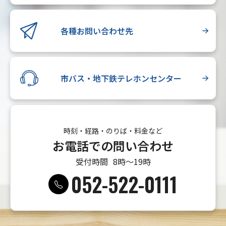
各種お問い合わせ先
市バス・地下鉄テレホンセンター
時刻・経路・のりば・料金など
お電話での問い合わせ
受付時間
8時〜19時
052-522-0111