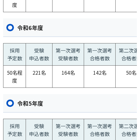
度
令和6年度
採用
受験
第一次選考
第一次選考
第二次選
予定数
申込者数
受験者数
合格者数
合格者
50名程
221名
164名
142名
50名
度
令和5年度
採用
受験
第一次選考
第一次選考
第二次選
予定数
申込者数
受験者数
合格者数
合格者