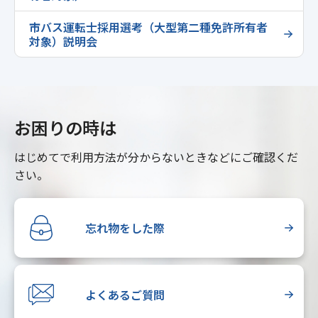
市バス運転士採用選考（大型第二種免許所有者
対象）説明会
お困りの時は
はじめてで利用方法が分からないときなどにご確認くだ
さい。
忘れ物をした際
よくあるご質問