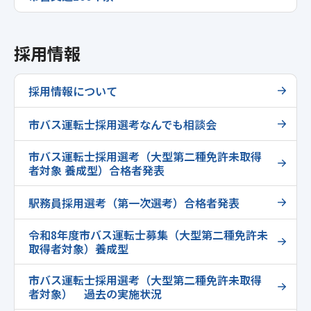
採用情報
採用情報について
市バス運転士採用選考なんでも相談会
市バス運転士採用選考（大型第二種免許未取得
者対象 養成型）合格者発表
駅務員採用選考（第一次選考）合格者発表
令和8年度市バス運転士募集（大型第二種免許未
取得者対象）養成型
市バス運転士採用選考（大型第二種免許未取得
者対象） 過去の実施状況