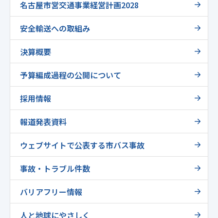
名古屋市営交通事業経営計画2028
安全輸送への取組み
決算概要
予算編成過程の公開について
採用情報
報道発表資料
ウェブサイトで公表する市バス事故
事故・トラブル件数
バリアフリー情報
人と地球にやさしく