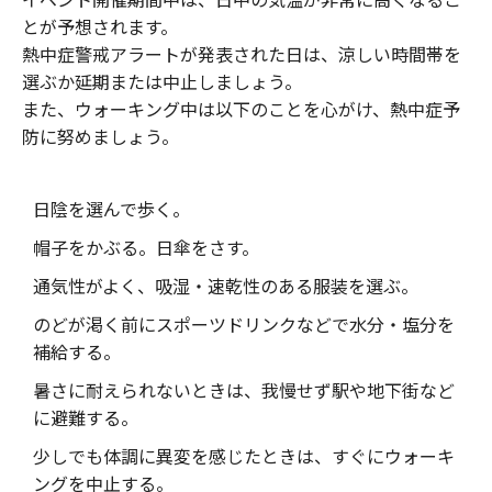
とが予想されます。
熱中症警戒アラートが発表された日は、涼しい時間帯を
選ぶか延期または中止しましょう。
また、ウォーキング中は以下のことを心がけ、熱中症予
防に努めましょう。
日陰を選んで歩く。
帽子をかぶる。日傘をさす。
通気性がよく、吸湿・速乾性のある服装を選ぶ。
のどが渇く前にスポーツドリンクなどで水分・塩分を
補給する。
暑さに耐えられないときは、我慢せず駅や地下街など
に避難する。
少しでも体調に異変を感じたときは、すぐにウォーキ
ングを中止する。