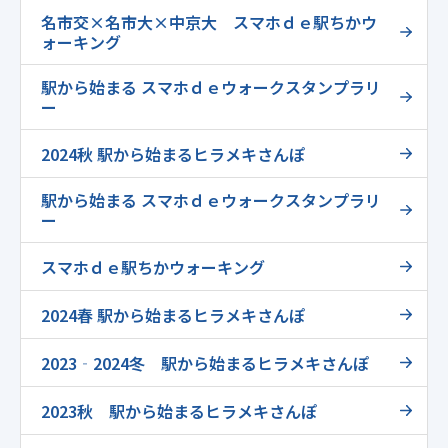
名市交×名市大×中京大 スマホｄｅ駅ちかウ
ォーキング
駅から始まる スマホｄｅウォークスタンプラリ
ー
2024秋 駅から始まるヒラメキさんぽ
駅から始まる スマホｄｅウォークスタンプラリ
ー
スマホｄｅ駅ちかウォーキング
2024春 駅から始まるヒラメキさんぽ
2023‐2024冬 駅から始まるヒラメキさんぽ
2023秋 駅から始まるヒラメキさんぽ