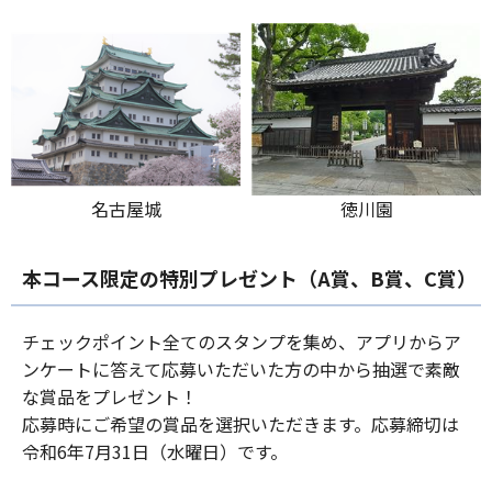
名古屋城
徳川園
本コース限定の特別プレゼント（A賞、B賞、C賞）
チェックポイント全てのスタンプを集め、アプリからア
ンケートに答えて応募いただいた方の中から抽選で素敵
な賞品をプレゼント！
応募時にご希望の賞品を選択いただきます。応募締切は
令和6年7月31日（水曜日）です。