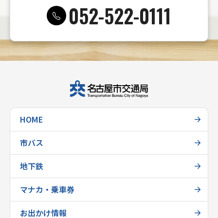
052-522-0111
HOME
市バス
地下鉄
マナカ・乗車券
お出かけ情報