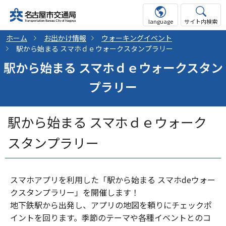
language
サイト内検索
ホーム
お出かけ情報
ウォーキングイベント
駅から始まる スマホｄｅウォークスタンプラリー
駅から始まる スマホｄｅウォークスタン
プラリー
駅から始まる スマホｄｅウォーク
スタンプラリー
スマホアプリを利用した「駅から始まる スマホdeウォー
クスタンプラリー」を開催します！
地下鉄駅から出発し、アプリの地図を頼りにチェックポ
イントを回ります。季節のテーマや各種イベントとのコ