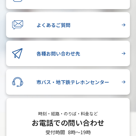
よくあるご質問
各種お問い合わせ先
市バス・地下鉄テレホンセンター
時刻・経路・のりば・料金など
お電話での問い合わせ
受付時間
8時〜19時