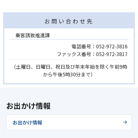
お問い合わせ先
乗客誘致推進課
電話番号：
052-972-3816
ファックス番号：
052-972-3817
（土曜日、日曜日、祝日及び年末年始を除く午前9時
から午後5時30分まで）
お出かけ情報
お出かけ情報