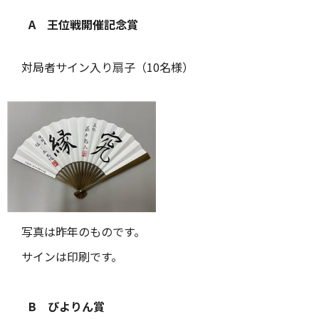
A 王位戦開催記念賞
対局者サイン入り扇子（10名様）
写真は昨年のものです。
サインは印刷です。
B ぴよりん賞