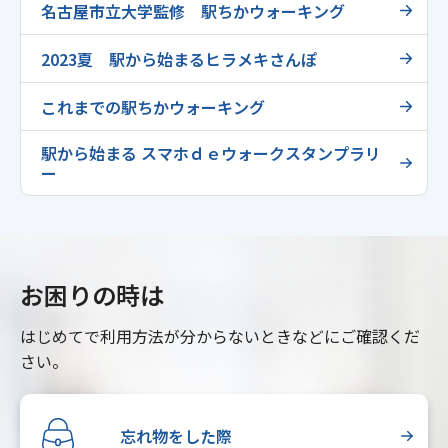
名古屋市立大学監修 駅ちかウォーキング
2023夏 駅から始まるヒラメキさんぽ
これまでの駅ちかウォーキング
駅から始まる スマホｄｅウォークスタンプラリ
ー
お困りの時は
はじめてで利用方法が分からないときなどにご確認くだ
さい。
忘れ物をした際