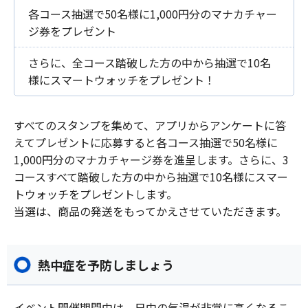
各コース抽選で50名様に1,000円分のマナカチャー
ジ券をプレゼント
さらに、全コース踏破した方の中から抽選で10名
様にスマートウォッチをプレゼント！
すべてのスタンプを集めて、アプリからアンケートに答
えてプレゼントに応募すると各コース抽選で50名様に
1,000円分のマナカチャージ券を進呈します。さらに、3
コースすべて踏破した方の中から抽選で10名様にスマー
トウォッチをプレゼントします。
当選は、商品の発送をもってかえさせていただきます。
熱中症を予防しましょう
イベント開催期間中は、日中の気温が非常に高くなるこ