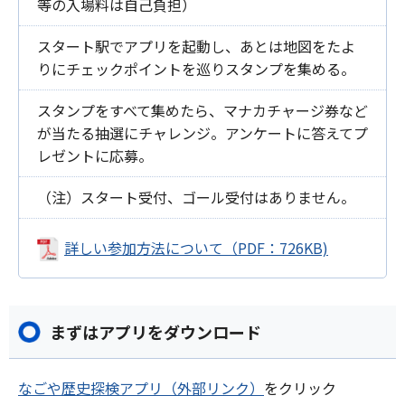
等の入場料は自己負担）
スタート駅でアプリを起動し、あとは地図をたよ
りにチェックポイントを巡りスタンプを集める。
スタンプをすべて集めたら、マナカチャージ券など
が当たる抽選にチャレンジ。アンケートに答えてプ
レゼントに応募。
（注）スタート受付、ゴール受付はありません。
詳しい参加方法について（PDF：726KB)
まずはアプリをダウンロード
なごや歴史探検アプリ（外部リンク）
をクリック