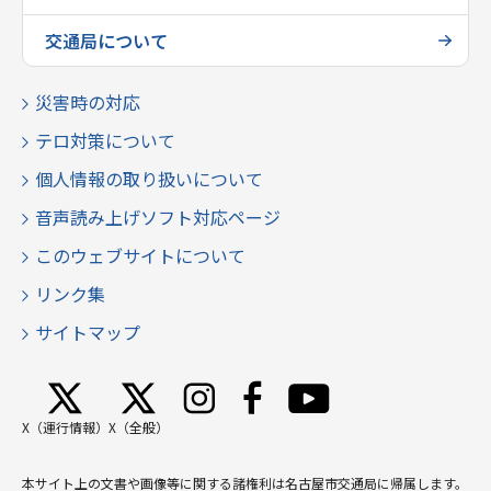
交通局について
災害時の対応
テロ対策について
個人情報の取り扱いについて
音声読み上げソフト対応ページ
このウェブサイトについて
リンク集
サイトマップ
X（運行情報）
X（全般）
本サイト上の文書や画像等に関する諸権利は名古屋市交通局に帰属します。