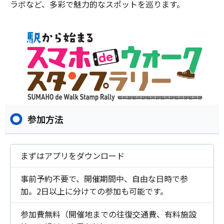
ラボなど、多彩で魅力的なスポットを巡ります。
参加方法
まずはアプリをダウンロード
事前予約不要で、開催期間中、自由な日時で参
加。2日以上に分けての参加も可能です。
参加費無料（開催地までの往復交通費、有料施設