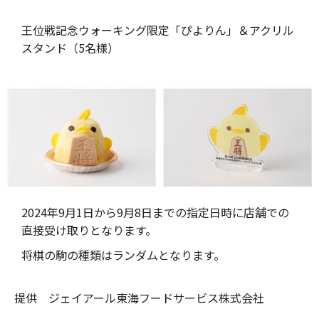
王位戦記念ウォーキング限定「ぴよりん」＆アクリル
スタンド（5名様）
2024年9月1日から9月8日までの指定日時に店舗での
直接受け取りとなります。
将棋の駒の種類はランダムとなります。
提供 ジェイアール東海フードサービス株式会社