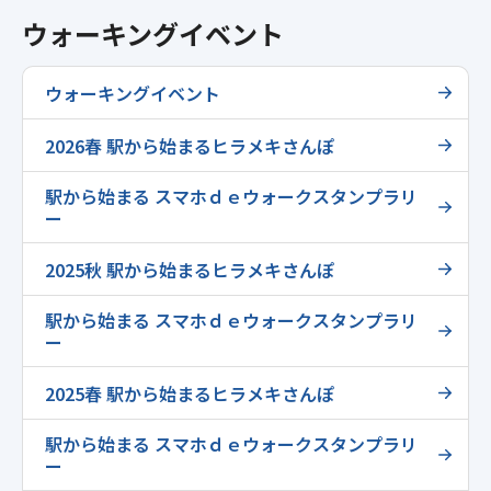
ウォーキングイベント
ウォーキングイベント
2026春 駅から始まるヒラメキさんぽ
駅から始まる スマホｄｅウォークスタンプラリ
ー
2025秋 駅から始まるヒラメキさんぽ
駅から始まる スマホｄｅウォークスタンプラリ
ー
2025春 駅から始まるヒラメキさんぽ
駅から始まる スマホｄｅウォークスタンプラリ
ー