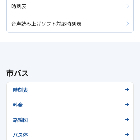
時刻表
音声読み上げソフト対応時刻表
市バス
時刻表
料金
路線図
バス停