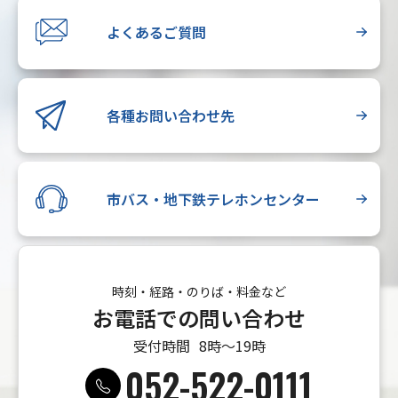
よくあるご質問
各種お問い合わせ先
市バス・地下鉄テレホンセンター
時刻・経路・のりば・料金など
お電話での問い合わせ
受付時間
8時〜19時
052-522-0111