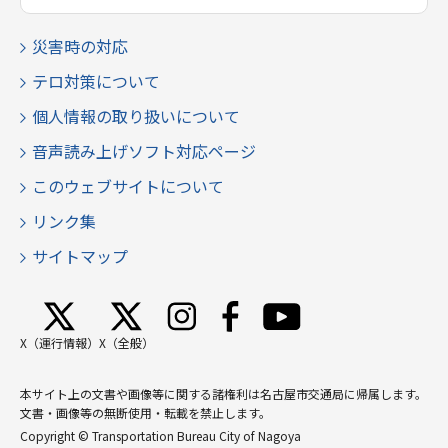
災害時の対応
テロ対策について
個人情報の取り扱いについて
音声読み上げソフト対応ページ
このウェブサイトについて
リンク集
サイトマップ
X（運行情報）
X（全般）
本サイト上の文書や画像等に関する諸権利は名古屋市交通局に帰属します。
文書・画像等の無断使用・転載を禁止します。
Copyright © Transportation Bureau City of Nagoya