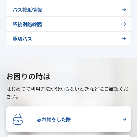
バス接近情報
系統別路線図
貸切バス
お困りの時は
はじめてで利用方法が分からないときなどにご確認くだ
さい。
忘れ物をした際