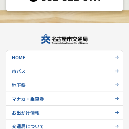
HOME
市バス
地下鉄
マナカ・乗車券
お出かけ情報
交通局について