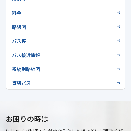
料金
路線図
バス停
バス接近情報
系統別路線図
貸切バス
お困りの時は
はじめてで利用方法が分からないときなどにご確認くだ