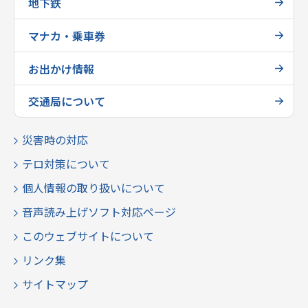
地下鉄
マナカ・乗車券
お出かけ情報
交通局について
災害時の対応
テロ対策について
個人情報の取り扱いについて
音声読み上げソフト対応ページ
このウェブサイトについて
リンク集
サイトマップ