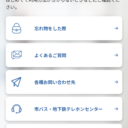
さい。
忘れ物をした際
よくあるご質問
各種お問い合わせ先
市バス・地下鉄テレホンセンター