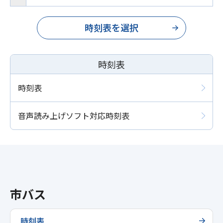
時刻表を選択
時刻表
時刻表
音声読み上げソフト対応時刻表
市バス
時刻表