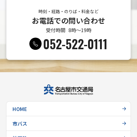
時刻・経路・のりば・料金など
お電話での問い合わせ
受付時間
8時〜19時
052-522-0111
HOME
市バス