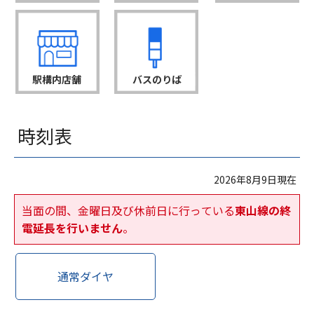
駅構内店舗
バスのりば
時刻表
2026年8月9日現在
当面の間、金曜日及び休前日に行っている
東山線の終
電延長を行いません
。
通常ダイヤ