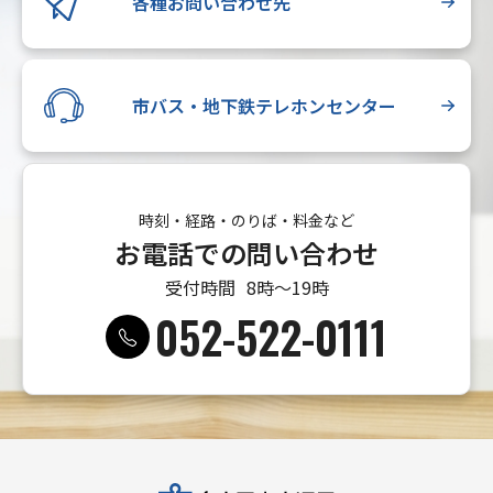
各種お問い合わせ先
市バス・地下鉄テレホンセンター
時刻・経路・のりば・料金など
お電話での問い合わせ
受付時間
8時〜19時
052-522-0111