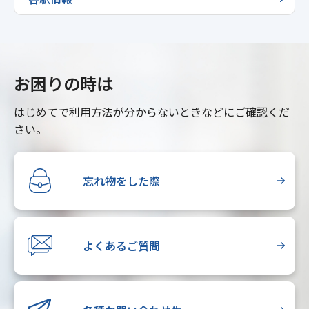
お困りの時は
はじめてで利用方法が分からないときなどにご確認くだ
さい。
忘れ物をした際
よくあるご質問