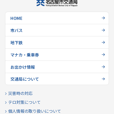
HOME
市バス
地下鉄
マナカ・乗車券
お出かけ情報
交通局について
災害時の対応
テロ対策について
個人情報の取り扱いについて