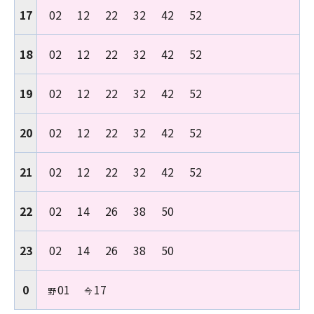
17
02
12
22
32
42
52
18
02
12
22
32
42
52
19
02
12
22
32
42
52
20
02
12
22
32
42
52
21
02
12
22
32
42
52
22
02
14
26
38
50
23
02
14
26
38
50
0
01
17
野
今