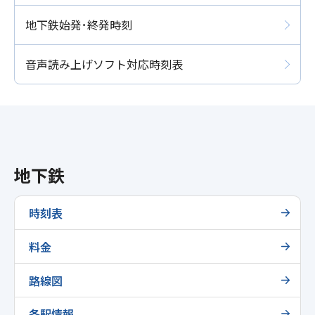
地下鉄始発･終発時刻
音声読み上げソフト対応時刻表
地下鉄
時刻表
料金
路線図
各駅情報