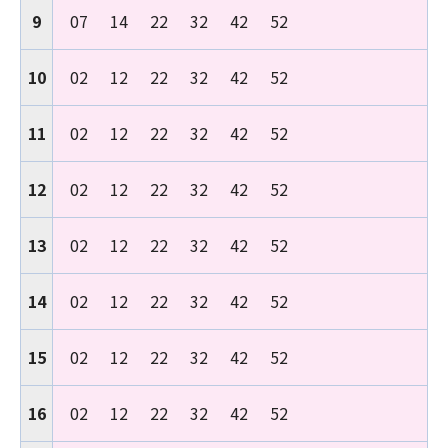
9
07
14
22
32
42
52
10
02
12
22
32
42
52
11
02
12
22
32
42
52
12
02
12
22
32
42
52
13
02
12
22
32
42
52
14
02
12
22
32
42
52
15
02
12
22
32
42
52
16
02
12
22
32
42
52