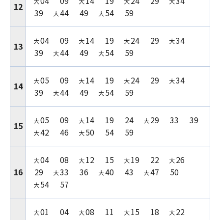
04
09
14
19
24
29
34
大
大
大
大
12
39
44
49
54
59
大
大
04
09
14
19
24
29
34
大
大
大
大
13
39
44
49
54
59
大
大
05
09
14
19
24
29
34
大
大
大
大
14
39
44
49
54
59
大
大
05
09
14
19
24
29
33
39
大
大
大
15
42
46
50
54
59
大
大
04
08
12
15
19
22
26
大
大
大
大
16
29
33
36
40
43
47
50
大
大
大
54
57
大
01
04
08
11
15
18
22
大
大
大
大