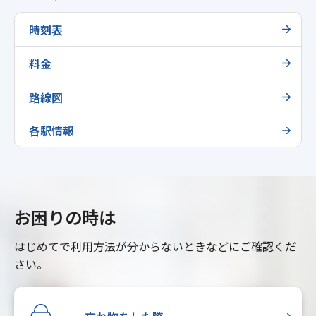
時刻表
料金
路線図
各駅情報
お困りの時は
はじめてで利用方法が分からないときなどにご確認くだ
さい。