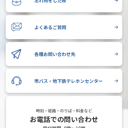
忘れ物をした際
よくあるご質問
各種お問い合わせ先
市バス・地下鉄テレホンセンター
時刻・経路・のりば・料金など
お電話での問い合わせ