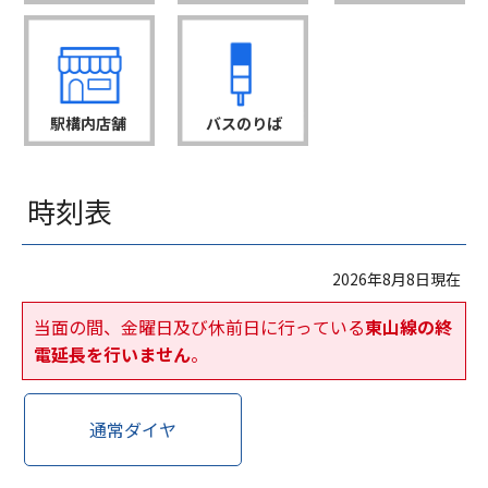
駅構内店舗
バスのりば
時刻表
2026年8月8日現在
当面の間、金曜日及び休前日に行っている
東山線の終
電延長を行いません
。
通常ダイヤ