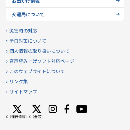
お出かけ情報
交通局について
災害時の対応
テロ対策について
個人情報の取り扱いについて
音声読み上げソフト対応ページ
このウェブサイトについて
リンク集
サイトマップ
X（運行情報）
X（全般）