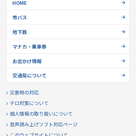
HOME
市バス
地下鉄
マナカ・乗車券
お出かけ情報
交通局について
災害時の対応
テロ対策について
個人情報の取り扱いについて
音声読み上げソフト対応ページ
このウェブサイトについて