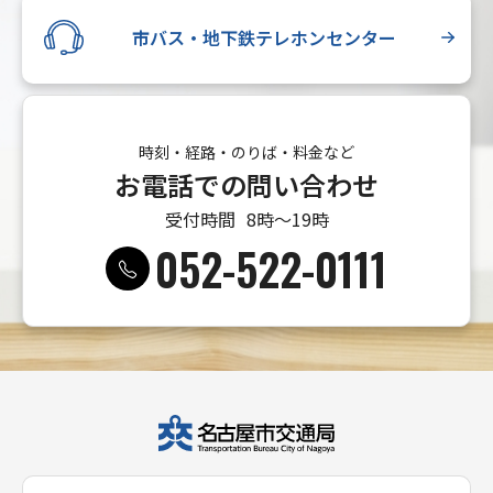
市バス・地下鉄テレホンセンター
時刻・経路・のりば・料金など
お電話での問い合わせ
受付時間
8時〜19時
052-522-0111