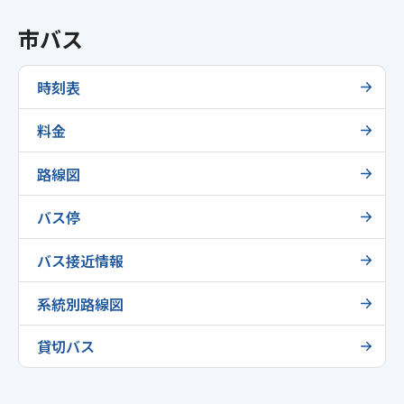
市バス
時刻表
料金
路線図
バス停
バス接近情報
系統別路線図
貸切バス