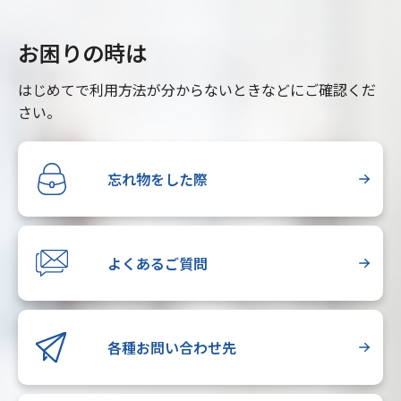
お困りの時は
はじめてで利用方法が分からないときなどにご確認くだ
さい。
忘れ物をした際
よくあるご質問
各種お問い合わせ先