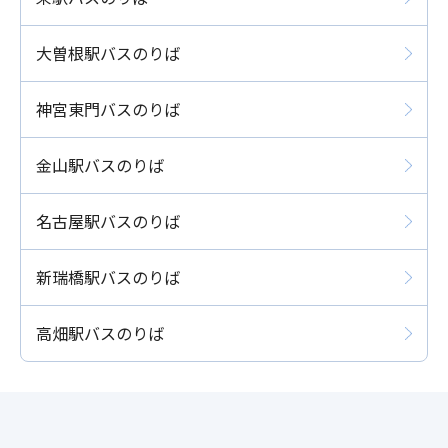
大曽根駅バスのりば
神宮東門バスのりば
金山駅バスのりば
名古屋駅バスのりば
新瑞橋駅バスのりば
高畑駅バスのりば