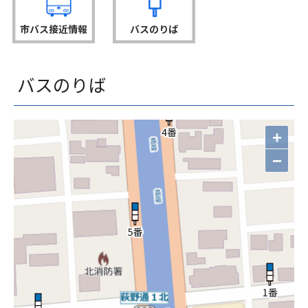
市バス接近情報
バスのりば
バスのりば
+
−