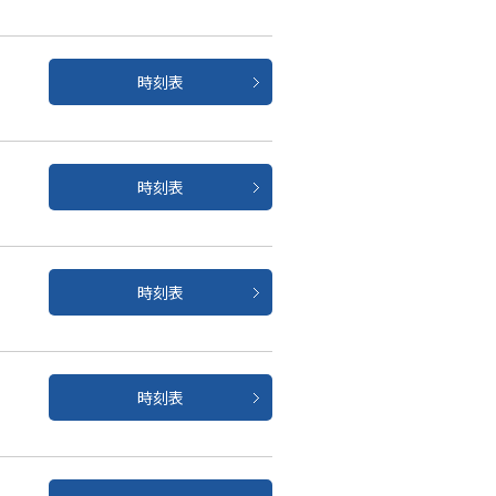
時刻表
時刻表
時刻表
時刻表