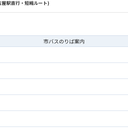
古屋駅直行・短縮ルート)
市バスのりば案内