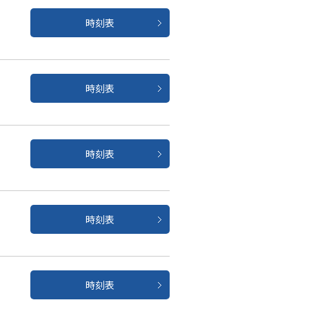
時刻表
時刻表
時刻表
時刻表
時刻表