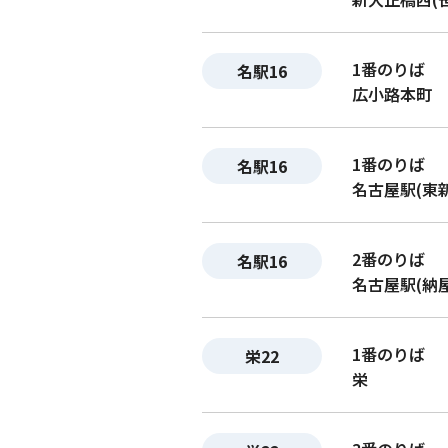
1番のりば
名駅16
広小路本町
1番のりば
名駅16
名古屋駅(東
2番のりば
名駅16
名古屋駅(納
1番のりば
栄22
栄