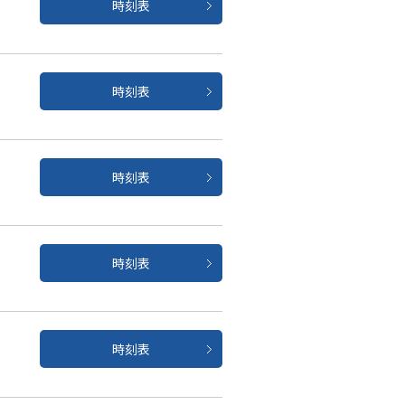
時刻表
時刻表
時刻表
時刻表
時刻表