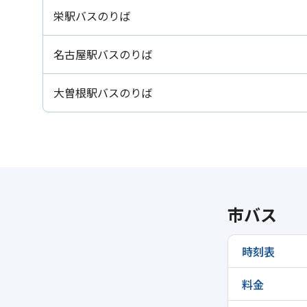
栄駅バスのりば
名古屋駅バスのりば
大曽根駅バスのりば
市バス
時刻表
料金