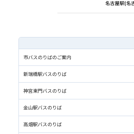
名古屋駅(名
市バスのりばのご案内
新瑞橋駅バスのりば
神宮東門バスのりば
金山駅バスのりば
高畑駅バスのりば