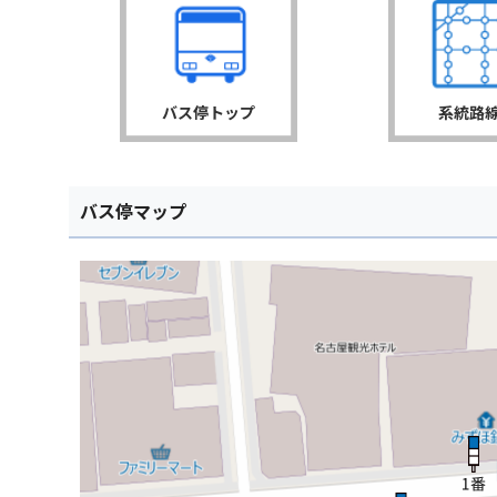
バス停トップ
系統路
バス停マップ