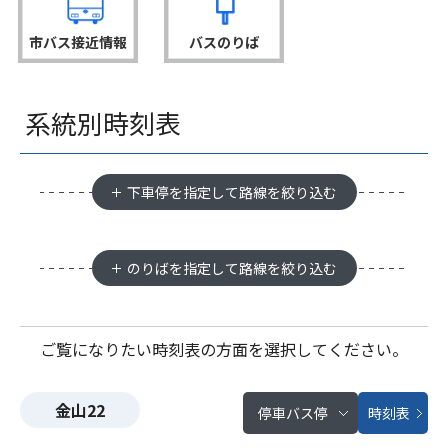
市バス接近情報
バスのりば
系統別時刻表
下車停を指定して路線を絞り込む
のりばを指定して路線を絞り込む
ご覧になりたい時刻表の方面を選択してください。
金山22
停車バス停
時刻表