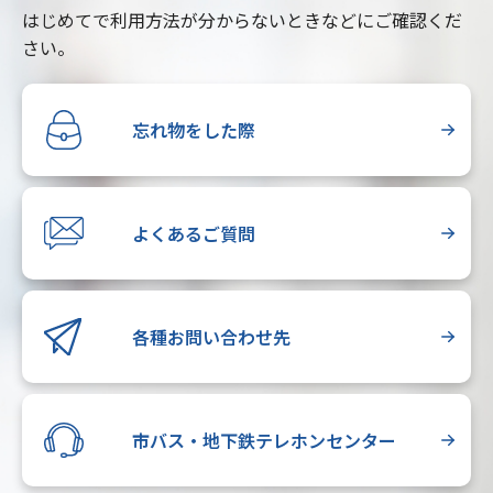
はじめてで利用方法が分からないときなどにご確認くだ
さい。
忘れ物をした際
よくあるご質問
各種お問い合わせ先
市バス・地下鉄テレホンセンター