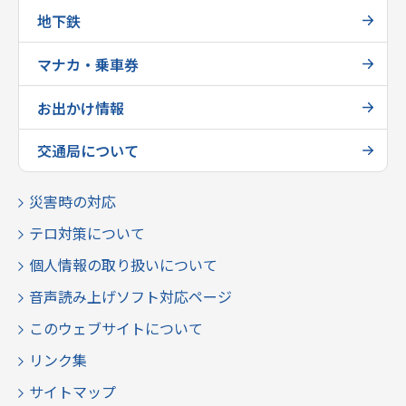
地下鉄
マナカ・乗車券
お出かけ情報
交通局について
災害時の対応
テロ対策について
個人情報の取り扱いについて
音声読み上げソフト対応ページ
このウェブサイトについて
リンク集
サイトマップ