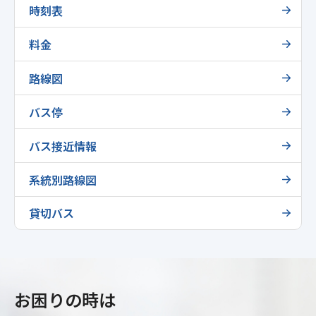
時刻表
料金
路線図
バス停
バス接近情報
系統別路線図
貸切バス
お困りの時は