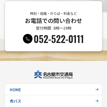
時刻・経路・のりば・料金など
お電話での問い合わせ
受付時間
8時〜19時
052-522-0111
HOME
市バス