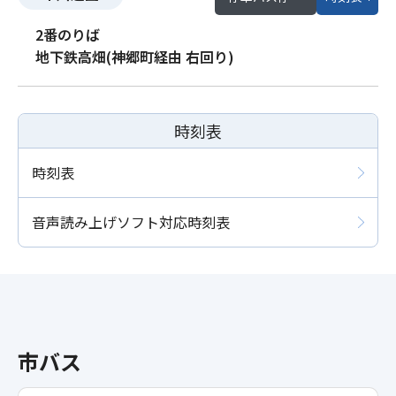
2番のりば
地下鉄高畑(神郷町経由 右回り)
時刻表
時刻表
音声読み上げソフト対応時刻表
市バス