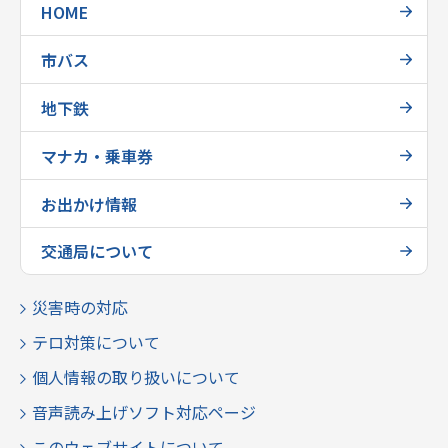
HOME
市バス
地下鉄
マナカ・乗車券
お出かけ情報
交通局について
災害時の対応
テロ対策について
個人情報の取り扱いについて
音声読み上げソフト対応ページ
このウェブサイトについて