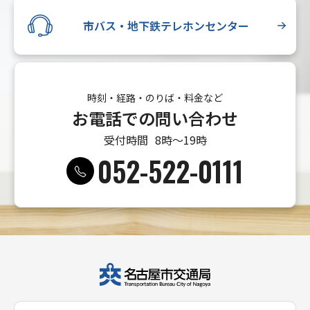
市バス・地下鉄テレホンセンター
時刻・経路・のりば・料金など
お電話での問い合わせ
受付時間
8時〜19時
052-522-0111