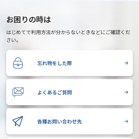
お困りの時は
はじめてで利用方法が分からないときなどにご確認くだ
さい。
忘れ物をした際
よくあるご質問
各種お問い合わせ先