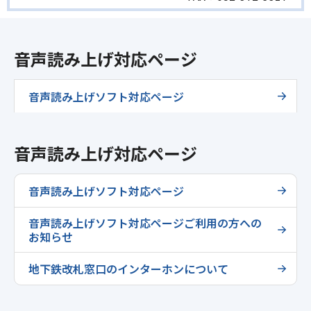
音声読み上げ対応ページ
音声読み上げソフト対応ページ
音声読み上げ対応ページ
音声読み上げソフト対応ページ
音声読み上げソフト対応ページご利用の方への
お知らせ
地下鉄改札窓口のインターホンについて