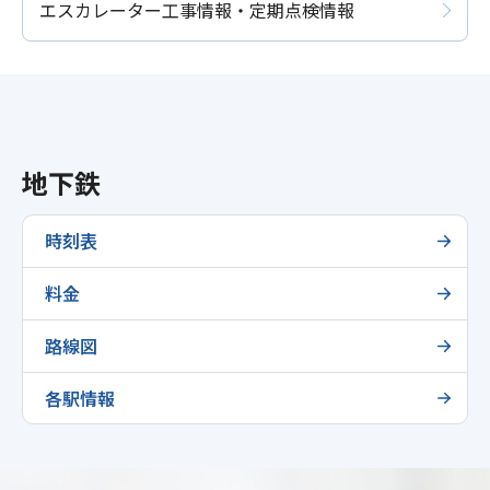
エスカレーター工事情報・定期点検情報
地下鉄
時刻表
料金
路線図
各駅情報