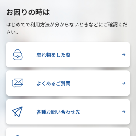
お困りの時は
はじめてで利用方法が分からないときなどにご確認くだ
さい。
忘れ物をした際
よくあるご質問
各種お問い合わせ先