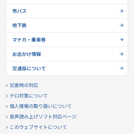
市バス
地下鉄
マナカ・乗車券
お出かけ情報
交通局について
災害時の対応
テロ対策について
個人情報の取り扱いについて
音声読み上げソフト対応ページ
このウェブサイトについて