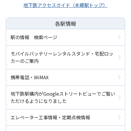
地下鉄アクセスガイド（本郷駅トップ）
各駅情報
駅の情報 検索ページ
モバイルバッテリーレンタルスタンド・宅配ロッ
カーのご案内
携帯電話・WiMAX
地下鉄駅構内がGoogleストリートビューでご覧い
ただけるようになりました
エレベーター工事情報・定期点検情報