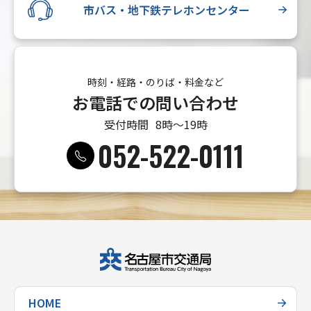
市バス・地下鉄テレホンセンター
時刻・経路・のりば・料金など
お電話での問い合わせ
受付時間
8時〜19時
052-522-0111
HOME