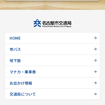
HOME
市バス
地下鉄
マナカ・乗車券
お出かけ情報
交通局について