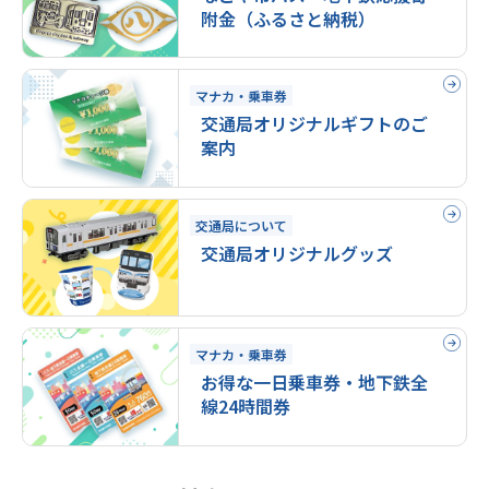
附金（ふるさと納税）
マナカ・乗車券
交通局オリジナルギフトのご
案内
交通局について
交通局オリジナルグッズ
マナカ・乗車券
お得な一日乗車券・地下鉄全
線24時間券