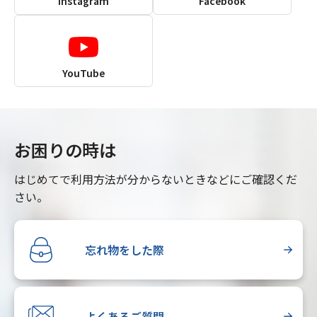
Instagram
Facebook
YouTube
お困りの時は
はじめてで利用方法が分からないときなどにご確認くだ
さい。
忘れ物をした際
よくあるご質問