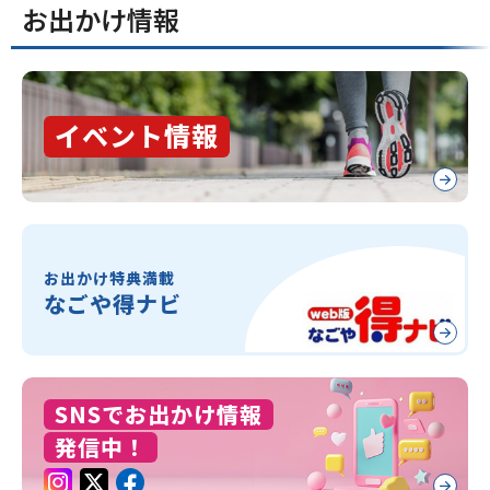
お出かけ情報
イベント情報
お出かけ特典満載
なごや得ナビ
SNSでお出かけ情報
発信中！