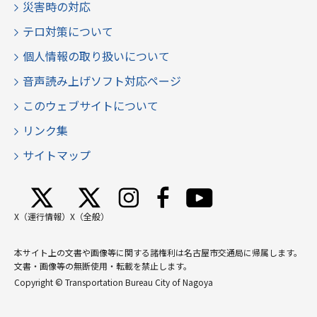
災害時の対応
テロ対策について
個人情報の取り扱いについて
音声読み上げソフト対応ページ
このウェブサイトについて
リンク集
サイトマップ
X（運行情報）
X（全般）
本サイト上の文書や画像等に関する諸権利は名古屋市交通局に帰属します。
文書・画像等の無断使用・転載を禁止します。
Copyright © Transportation Bureau City of Nagoya