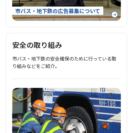
市バス・地下鉄の広告募集について
安全の取り組み
市バス・地下鉄の安全確保のために
行っている取
り組みなどをご紹介。