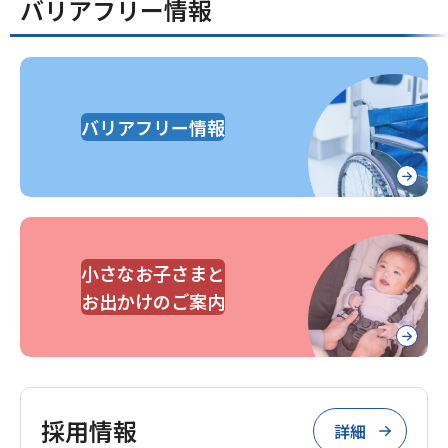
バリアフリー情報
バリアフリー情報
小さなお子さまと
お出かけのご案内
採用情報
詳細