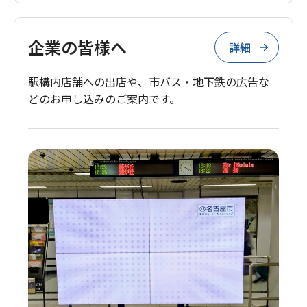
企業の皆様へ
詳細
駅構内店舗への出店や、市バス・地下鉄の広告な
どのお申し込みのご案内です。