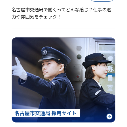
名古屋市交通局で働くってどんな感じ？
仕事の魅
力や雰囲気をチェック！
名古屋市交通局 採用サイト