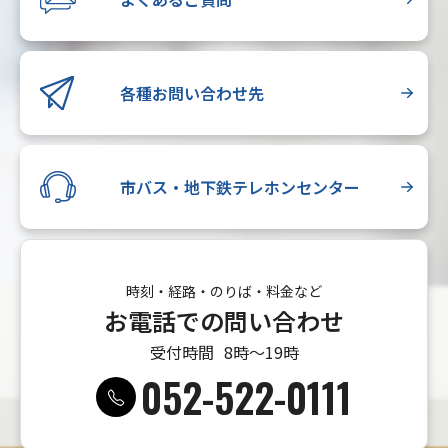
各種お問い合わせ先
市バス・地下鉄テレホンセンター
時刻・経路・のりば・料金など
お電話での問い合わせ
受付時間
8時〜19時
052-522-0111