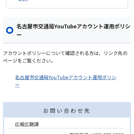
名古屋市交通局YouTubeアカウント運用ポリシ
ー
アカウントポリシーについて確認される方は、リンク先の
ページをご覧ください。
名古屋市交通局YouTubeアカウント運用ポリシ
ー
お問い合わせ先
広報広聴課