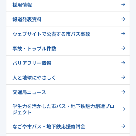
採用情報
報道発表資料
ウェブサイトで公表する市バス事故
事故・トラブル件数
バリアフリー情報
人と地球にやさしく
交通局ニュース
学生力を活かした市バス・地下鉄魅力創造プロ
ジェクト
なごや市バス・地下鉄応援寄附金