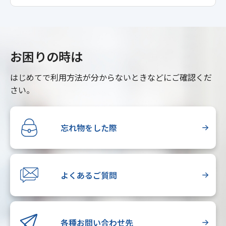
お困りの時は
はじめてで利用方法が分からないときなどにご確認くだ
さい。
忘れ物をした際
よくあるご質問
各種お問い合わせ先