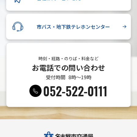
市バス・地下鉄テレホンセンター
時刻・経路・のりば・料金など
お電話での問い合わせ
受付時間
8時〜19時
052-522-0111