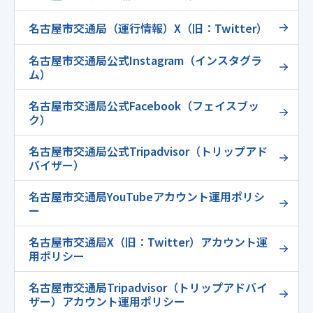
名古屋市交通局（運行情報）X（旧：Twitter）
名古屋市交通局公式Instagram（インスタグラ
ム）
名古屋市交通局公式Facebook（フェイスブッ
ク）
名古屋市交通局公式Tripadvisor（トリップアド
バイザー）
名古屋市交通局YouTubeアカウント運用ポリシ
ー
名古屋市交通局X（旧：Twitter）アカウント運
用ポリシー
名古屋市交通局Tripadvisor（トリップアドバイ
ザー）アカウント運用ポリシー