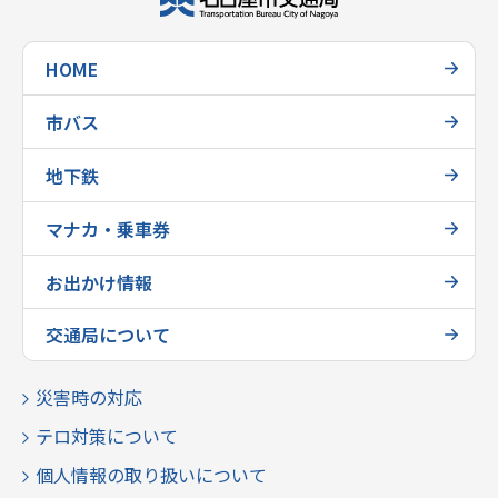
HOME
市バス
地下鉄
マナカ・乗車券
お出かけ情報
交通局について
災害時の対応
テロ対策について
個人情報の取り扱いについて