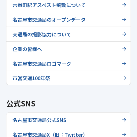
六番町駅アスベスト飛散について
名古屋市交通局のオープンデータ
交通局の撮影協力について
企業の皆様へ
名古屋市交通局ロゴマーク
市営交通100年祭
公式SNS
名古屋市交通局公式SNS
名古屋市交通局X（旧：Twitter）