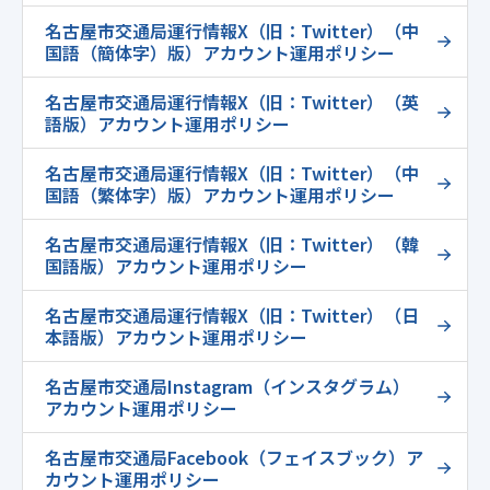
名古屋市交通局運行情報X（旧：Twitter）（中
国語（簡体字）版）アカウント運用ポリシー
名古屋市交通局運行情報X（旧：Twitter）（英
語版）アカウント運用ポリシー
名古屋市交通局運行情報X（旧：Twitter）（中
国語（繁体字）版）アカウント運用ポリシー
名古屋市交通局運行情報X（旧：Twitter）（韓
国語版）アカウント運用ポリシー
名古屋市交通局運行情報X（旧：Twitter）（日
本語版）アカウント運用ポリシー
名古屋市交通局Instagram（インスタグラム）
アカウント運用ポリシー
名古屋市交通局Facebook（フェイスブック）ア
カウント運用ポリシー