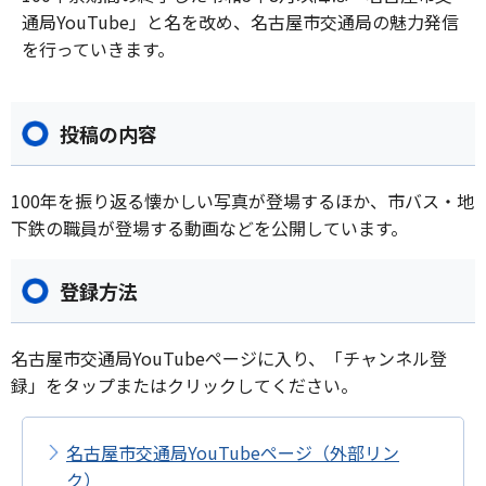
通局YouTube」と名を改め、名古屋市交通局の魅力発信
を行っていきます。
投稿の内容
100年を振り返る懐かしい写真が登場するほか、市バス・地
下鉄の職員が登場する動画などを公開しています。
登録方法
名古屋市交通局YouTubeページに入り、「チャンネル登
録」をタップまたはクリックしてください。
名古屋市交通局YouTubeページ（外部リン
ク）