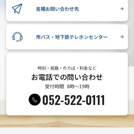
各種お問い合わせ先
市バス・地下鉄テレホンセンター
時刻・経路・のりば・料金など
お電話での問い合わせ
受付時間
8時〜19時
052-522-0111