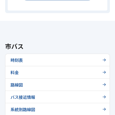
市バス
時刻表
料金
路線図
バス接近情報
系統別路線図