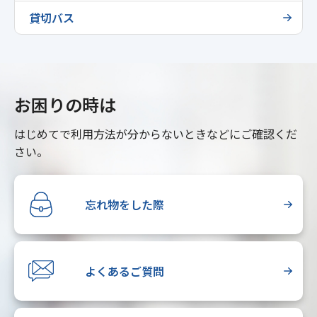
貸切バス
お困りの時は
はじめてで利用方法が分からないときなどにご確認くだ
さい。
忘れ物をした際
よくあるご質問