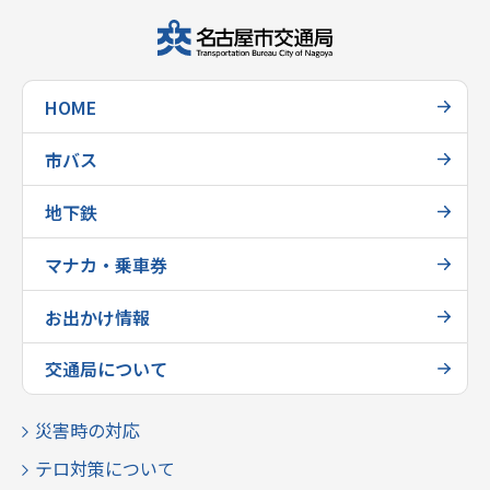
HOME
市バス
地下鉄
マナカ・乗車券
お出かけ情報
交通局について
災害時の対応
テロ対策について