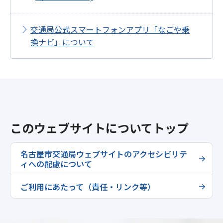
交通局公式スマートフォンアプリ「なごや乗
換ナビ」について
このウェブサイトについてトップ
名古屋市交通局ウェブサイトのアクセシビリテ
ィへの配慮について
ご利用にあたって（責任・リンク等）