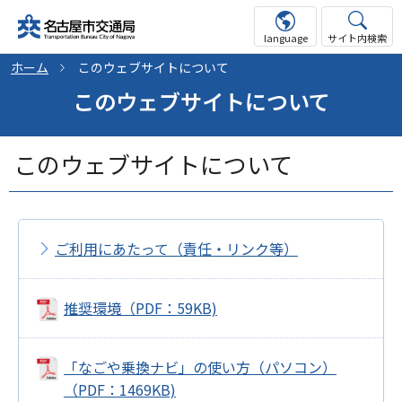
language
サイト内検索
ホーム
このウェブサイトについて
このウェブサイトについて
このウェブサイトについて
ご利用にあたって（責任・リンク等）
推奨環境（PDF：59KB)
「なごや乗換ナビ」の使い方（パソコン）
（PDF：1469KB)