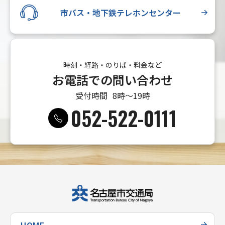
市バス・地下鉄テレホンセンター
時刻・経路・のりば・料金など
お電話での問い合わせ
受付時間
8時〜19時
052-522-0111
HOME