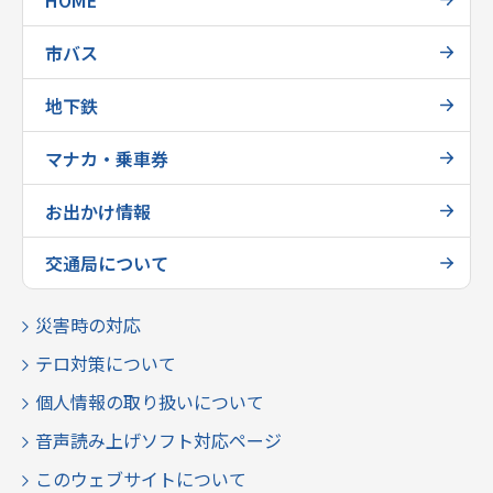
市バス
地下鉄
マナカ・乗車券
お出かけ情報
交通局について
災害時の対応
テロ対策について
個人情報の取り扱いについて
音声読み上げソフト対応ページ
このウェブサイトについて