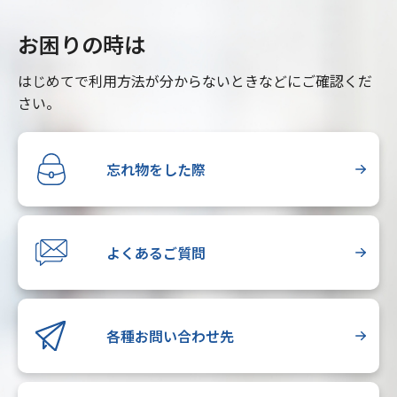
お困りの時は
はじめてで利用方法が分からないときなどにご確認くだ
さい。
忘れ物をした際
よくあるご質問
各種お問い合わせ先