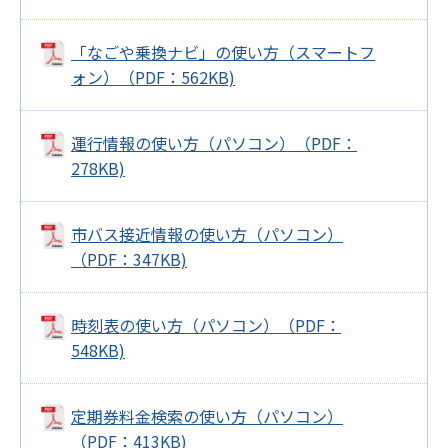
「なごや乗換ナビ」の使い方（スマートフ
ォン）（PDF：562KB)
運行情報の使い方（パソコン）（PDF：
278KB)
市バス接近情報の使い方（パソコン）
（PDF：347KB)
時刻表の使い方（パソコン）（PDF：
548KB)
定期券料金検索の使い方（パソコン）
（PDF：413KB)