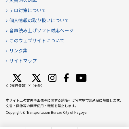
災害時の対応
テロ対策について
個人情報の取り扱いについて
音声読み上げソフト対応ページ
このウェブサイトについて
リンク集
サイトマップ
X（運行情報）
X（全般）
本サイト上の文書や画像等に関する諸権利は名古屋市交通局に帰属します。
文書・画像等の無断使用・転載を禁止します。
Copyright © Transportation Bureau City of Nagoya