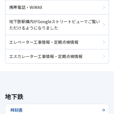
携帯電話・WiMAX
地下鉄駅構内がGoogleストリートビューでご覧い
ただけるようになりました
エレベーター工事情報・定期点検情報
エスカレーター工事情報・定期点検情報
地下鉄
時刻表