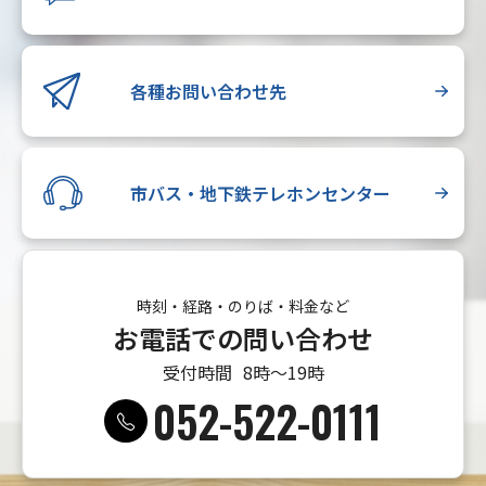
各種お問い合わせ先
市バス・地下鉄テレホンセンター
時刻・経路・のりば・料金など
お電話での問い合わせ
受付時間
8時〜19時
052-522-0111