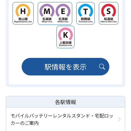
駅情報を表示
各駅情報
モバイルバッテリーレンタルスタンド・宅配ロッ
カーのご案内