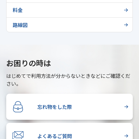
料金
路線図
お困りの時は
はじめてで利用方法が分からないときなどにご確認くだ
さい。
忘れ物をした際
よくあるご質問