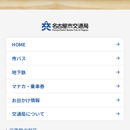
HOME
市バス
地下鉄
マナカ・乗車券
お出かけ情報
交通局について