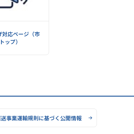
げ対応ページ（市
トップ）
運送事業運輸規則に基づく公開情報