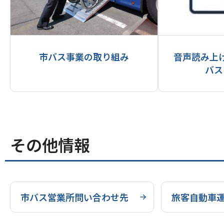
市バス事業の取り組み
音声読み上
バス
その他情報
市バス営業所問い合わせ先
旅客自動車