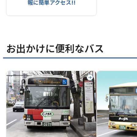
報に簡単アクセス!!
お出かけに便利なバス