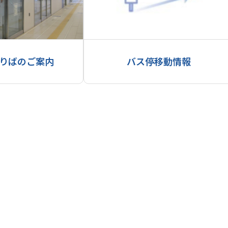
りばのご案内
バス停移動情報