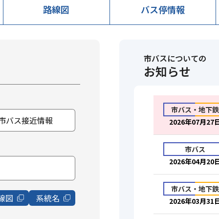
路線図
バス停情報
市バスについての
お知らせ
市バス・地下鉄
市バス接近情報
2026年07月27
市バス
2026年04月20
市バス・地下鉄
線図
系統名
2026年03月31