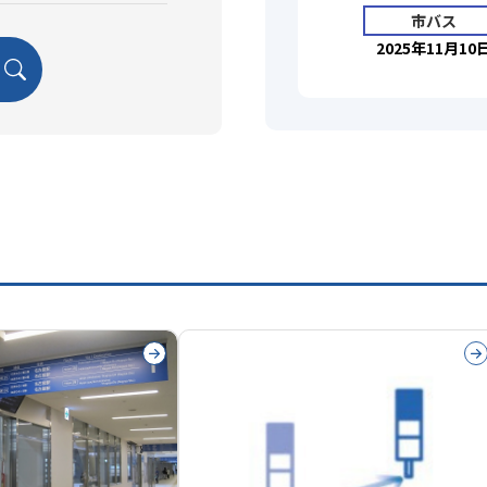
市バス
2025年11月10