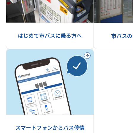
はじめて市バスに乗る方へ
市バスの
スマートフォンからバス停情