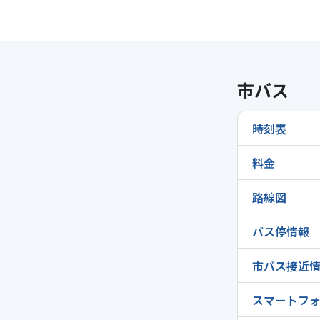
市バス
時刻表
料金
路線図
バス停情報
市バス接近
スマートフォ