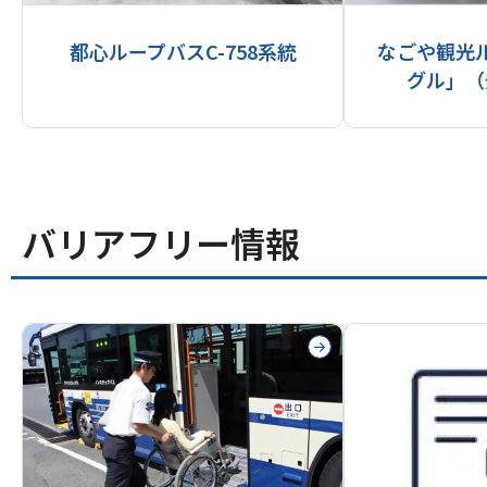
都心ループバスC-758系統
なごや観光
グル」（
バリアフリー情報