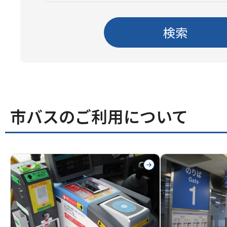
検索
市バスのご利用について