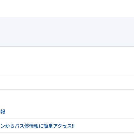
情報
ンからバス停情報に簡単アクセス!!