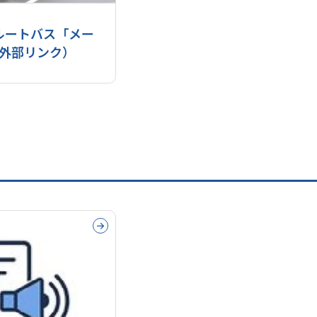
ルートバス「メー
外部リンク）