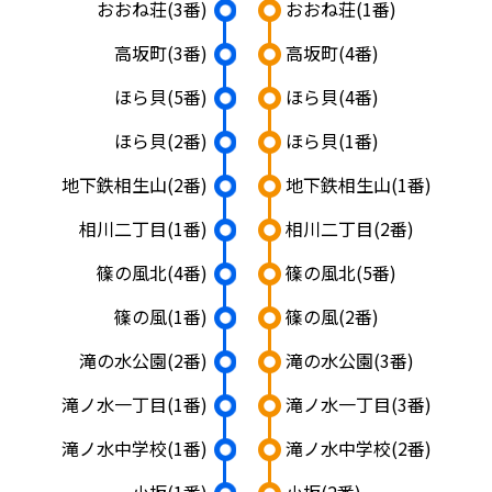
おおね荘
(3番)
おおね荘
(1番)
高坂町
(3番)
高坂町
(4番)
ほら貝
(5番)
ほら貝
(4番)
ほら貝
(2番)
ほら貝
(1番)
地下鉄相生山
(2番)
地下鉄相生山
(1番)
相川二丁目
(1番)
相川二丁目
(2番)
篠の風北
(4番)
篠の風北
(5番)
篠の風
(1番)
篠の風
(2番)
滝の水公園
(2番)
滝の水公園
(3番)
滝ノ水一丁目
(1番)
滝ノ水一丁目
(3番)
滝ノ水中学校
(1番)
滝ノ水中学校
(2番)