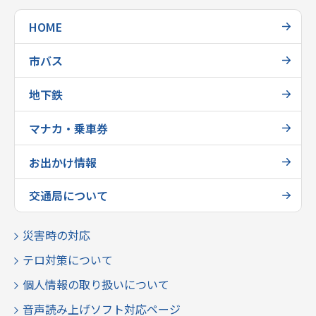
HOME
市バス
地下鉄
マナカ・乗車券
お出かけ情報
交通局について
災害時の対応
テロ対策について
個人情報の取り扱いについて
音声読み上げソフト対応ページ