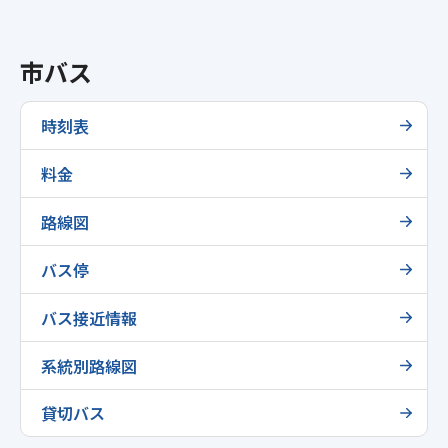
市バス
時刻表
料金
路線図
バス停
バス接近情報
系統別路線図
貸切バス