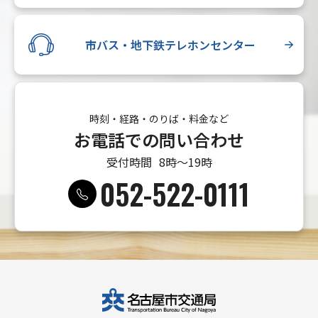
市バス・地下鉄テレホンセンター
時刻・経路・のりば・料金など
お電話での問い合わせ
受付時間
8時〜19時
052-522-0111