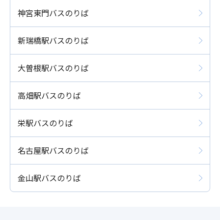
神宮東門バスのりば
新瑞橋駅バスのりば
大曽根駅バスのりば
高畑駅バスのりば
栄駅バスのりば
名古屋駅バスのりば
金山駅バスのりば