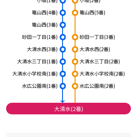
小坂
(1番)
小坂
(2番)
篭山西
(4番)
篭山西
(5番)
篭山西
(3番)
砂田一丁目
(1番)
砂田一丁目
(3番)
大清水西
(3番)
大清水西
(2番)
大清水三丁目
(1番)
大清水三丁目
(2番)
大清水小学校南
(1番)
大清水小学校南
(2番)
水広公園南
(1番)
水広公園南
(2番)
大清水(2番)