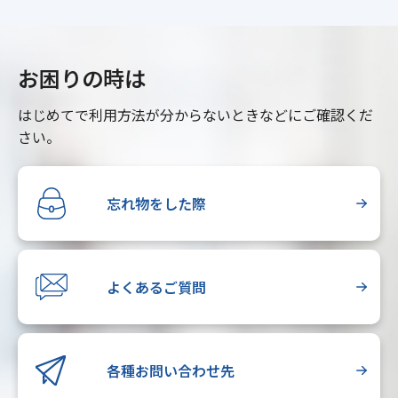
お困りの時は
はじめてで利用方法が分からないときなどにご確認くだ
さい。
忘れ物をした際
よくあるご質問
各種お問い合わせ先