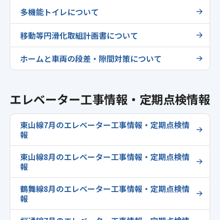
多機能トイレについて
移動等円滑化取組計画書について
ホームと車両の段差・隙間対策について
エレベーター工事情報・定期点検情報
東山線7月のエレベーター工事情報・定期点検情
報
東山線8月のエレベーター工事情報・定期点検情
報
鶴舞線8月のエレベーター工事情報・定期点検情
報