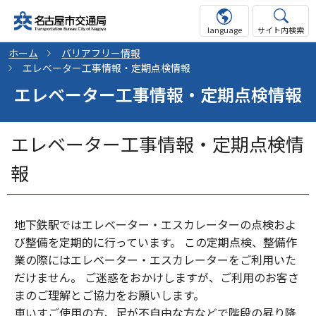
language
サイト内検索
ホーム
バリアフリー情報
エレベーター工事情報・定期点検情報
エレベーター工事情報・定期点検情報
エレベーター工事情報・定期点検情
報
地下鉄駅ではエレベーター・エスカレーターの点検およ
び整備を定期的に行っています。 この定期点検、整備作
業の際にはエレベーター・エスカレーターをご利用いた
だけません。 ご迷惑をおかけしますが、ご利用のお客さ
まのご理解とご協力をお願いします。
車いすご使用の方、足が不自由な方などで階段の昇り降