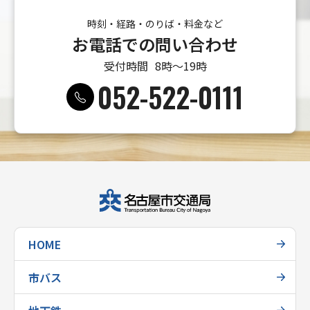
時刻・経路・のりば・料金など
お電話での問い合わせ
受付時間
8時〜19時
052-522-0111
HOME
市バス