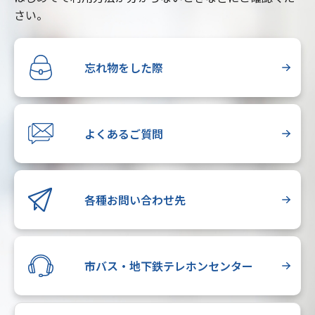
さい。
忘れ物をした際
よくあるご質問
各種お問い合わせ先
市バス・地下鉄テレホンセンター