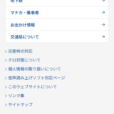
地下鉄
マナカ・乗車券
お出かけ情報
交通局について
災害時の対応
テロ対策について
個人情報の取り扱いについて
音声読み上げソフト対応ページ
このウェブサイトについて
リンク集
サイトマップ