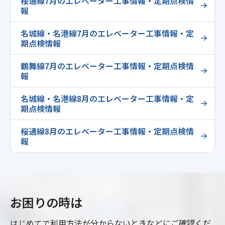
桜通線7月のエレベーター工事情報・定期点検情
報
名城線・名港線7月のエレベーター工事情報・定
期点検情報
鶴舞線7月のエレベーター工事情報・定期点検情
報
名城線・名港線8月のエレベーター工事情報・定
期点検情報
桜通線8月のエレベーター工事情報・定期点検情
報
お困りの時は
はじめてで利用方法が分からないときなどにご確認くだ