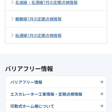
名城線・名港線7月の定期点検情報
鶴舞線7月の定期点検情報
桜通線7月の定期点検情報
バリアフリー情報
バリアフリー情報
エスカレーター工事情報・定期点検情報
可動式ホーム柵について