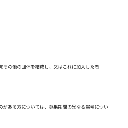
党その他の団体を結成し、又はこれに加入した者
のがある方については、募集期間の異なる選考につい