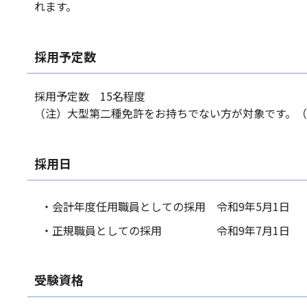
れます。
採用予定数
採用予定数 15名程度
（注）大型第二種免許をお持ちでない方が対象です。
採用日
・会計年度任用職員としての採用 令和9年5月1日
・正規職員としての採用 令和9年7月1日
受験資格