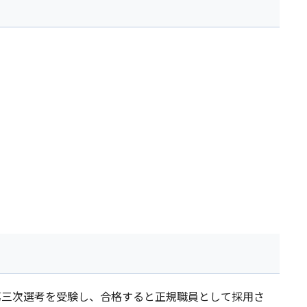
第三次選考を受験し、合格すると正規職員として採用さ