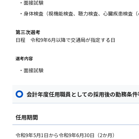
・面接試験
・身体検査（視機能検査、聴力検査、心臓疾患検査（
第三次選考
日程 令和9年6月以降で交通局が指定する日
選考内容
・面接試験
会計年度任用職員としての採用後の勤務条件
任用期間
令和9年5月1日から令和9年6月30日（2か月）