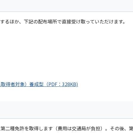
ドするほか、下記の配布場所で直接受け取っていただけます。
得者対象）養成型（PDF：328KB)
型第二種免許を取得します（費用は交通局が負担）。その後、