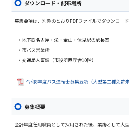
ダウンロード・配布場所
募集要項は、別添のとおりPDFファイルでダウンロー
・地下鉄名古屋・栄・金山・伏見駅の駅長室
・市バス営業所
・交通局人事課（市役所西庁舎10階）
令和8年度バス運転士募集要項（大型第二種免許未取
募集概要
会計年度任用職員として採用された後、業務として大