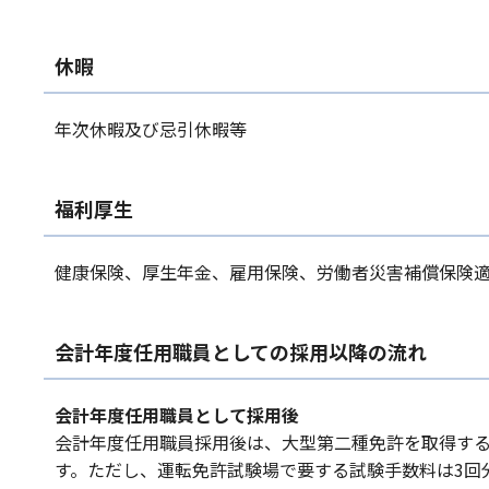
休暇
年次休暇及び忌引休暇等
福利厚生
健康保険、厚生年金、雇用保険、労働者災害補償保険
会計年度任用職員としての採用以降の流れ
会計年度任用職員として採用後
会計年度任用職員採用後は、大型第二種免許を取得す
す。ただし、運転免許試験場で要する試験手数料は3回