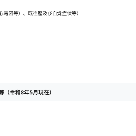
心電図等）、既往歴及び自覚症状等）
等（令和8年5月現在）