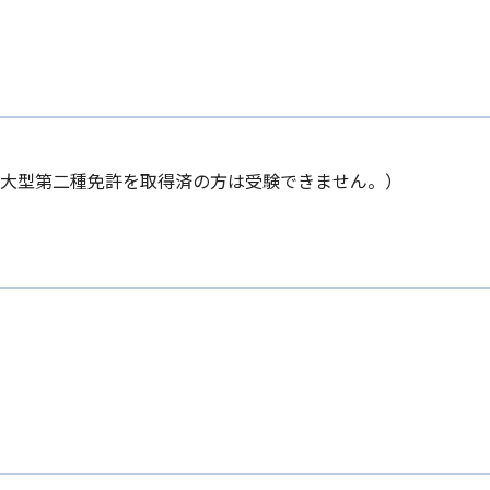
（大型第二種免許を取得済の方は受験できません。）