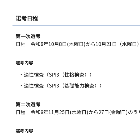
選考日程
第一次選考
日程 令和8年10月8日(木曜日)から10月21日（水曜日
選考内容
・適性検査（SPI3（性格検査））
・適性検査（SPI3（基礎能力検査））
第二次選考
日程 令和8年11月25日(水曜日)から27日(金曜日)の
選考内容