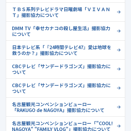
ＴＢＳ系列テレビドラマ日曜劇場「ＶＩＶＡＮ
Ｔ」撮影協力について
DMM TV「幸せカナコの殺し屋生活」撮影協力
について
日本テレビ系「『24時間テレビ47』愛は地球を
救うのか？」撮影協力について
CBCテレビ「サンデードラゴンズ」撮影協力に
ついて
CBCテレビ「サンデードラゴンズ」撮影協力に
ついて
名古屋観光コンベンションビューロー
「RAKUGO de NAGOYA」撮影協力について
名古屋観光コンベンションビューロー「"COOL!
NAGOYA" "FAMILY VLOG"」撮影協力について