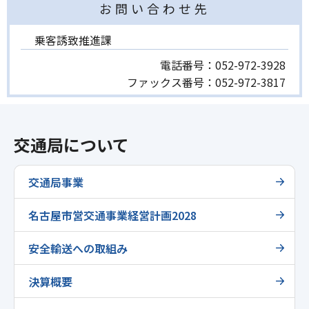
お問い合わせ先
乗客誘致推進課
電話番号：
052-972-3928
ファックス番号：
052-972-3817
交通局について
交通局事業
名古屋市営交通事業経営計画2028
安全輸送への取組み
決算概要