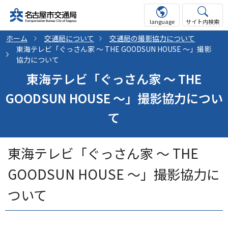
language
サイト内検索
ホーム
交通局について
交通局の撮影協力について
東海テレビ「ぐっさん家 ～ THE GOODSUN HOUSE ～」撮影
協力について
東海テレビ「ぐっさん家 ～ THE
GOODSUN HOUSE ～」撮影協力につい
て
東海テレビ「ぐっさん家 ～ THE
GOODSUN HOUSE ～」撮影協力に
ついて