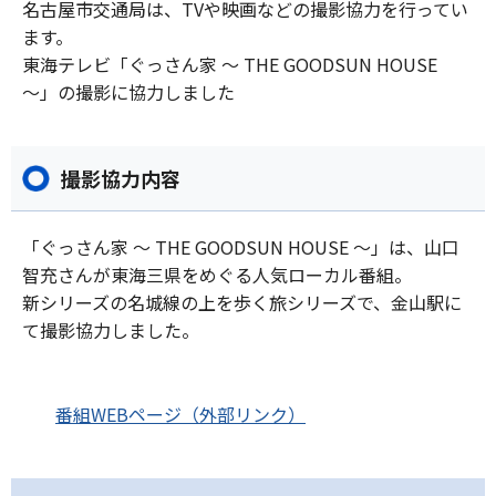
名古屋市交通局は、TVや映画などの撮影協力を行ってい
ます。
東海テレビ「ぐっさん家 ～ THE GOODSUN HOUSE
～」の撮影に協力しました
撮影協力内容
「ぐっさん家 ～ THE GOODSUN HOUSE ～」は、山口
智充さんが東海三県をめぐる人気ローカル番組。
新シリーズの名城線の上を歩く旅シリーズで、金山駅に
て撮影協力しました。
番組WEBページ（外部リンク）