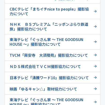
CBCテレビ「まちイチnice to people」撮影協
力について
ＮＨＫ ＢＳプレミアム「ニッポンぶらり鉄道
旅」撮影協力について
東海テレビ「ぐっさん家 ～ THE GOODSUN
HOUSE ～」撮影協力について
TVCM「興安寺 大須陵苑」撮影協力について
ＮＤＳ株式会社ＴＶＣＭ撮影協力について
日本テレビ「沸騰ワード10」撮影協力について
映画「ゆるキャン△」取材協力について
東海テレビ「ぐっさん家 ～ THE GOODSUN
HOUSE ～」撮影協力について