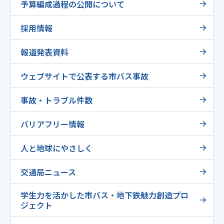
予算編成過程の公開について
採用情報
報道発表資料
ウェブサイトで公表する市バス事故
事故・トラブル件数
バリアフリー情報
人と地球にやさしく
交通局ニュース
学生力を活かした市バス・地下鉄魅力創造プロ
ジェクト