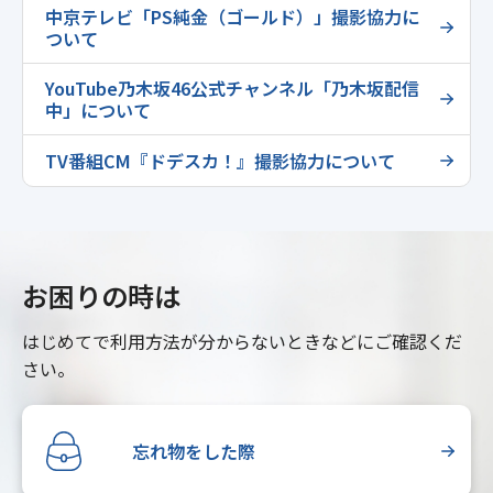
中京テレビ「PS純金（ゴールド）」撮影協力に
ついて
YouTube乃木坂46公式チャンネル「乃木坂配信
中」について
TV番組CM『ドデスカ！』撮影協力について
お困りの時は
はじめてで利用方法が分からないときなどにご確認くだ
さい。
忘れ物をした際