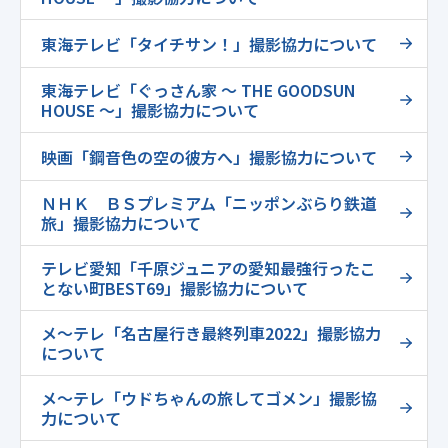
東海テレビ「タイチサン！」撮影協力について
東海テレビ「ぐっさん家 ～ THE GOODSUN
HOUSE ～」撮影協力について
映画「鋼音色の空の彼方へ」撮影協力について
ＮＨＫ ＢＳプレミアム「ニッポンぶらり鉄道
旅」撮影協力について
テレビ愛知「千原ジュニアの愛知最強行ったこ
とない町BEST69」撮影協力について
メ～テレ「名古屋行き最終列車2022」撮影協力
について
メ～テレ「ウドちゃんの旅してゴメン」撮影協
力について