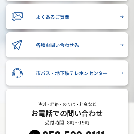
よくあるご質問
各種お問い合わせ先
市バス・地下鉄テレホンセンター
時刻・経路・のりば・料金など
お電話での問い合わせ
受付時間
8時〜19時