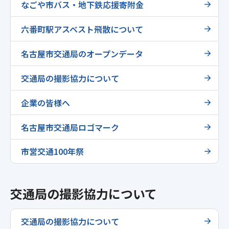
なごや市バス・地下鉄応援寄附金
六番町駅アスベスト飛散について
名古屋市交通局のオープンデータ
交通局の撮影協力について
企業の皆様へ
名古屋市交通局ロゴマーク
市営交通100年祭
交通局の撮影協力について
交通局の撮影協力について