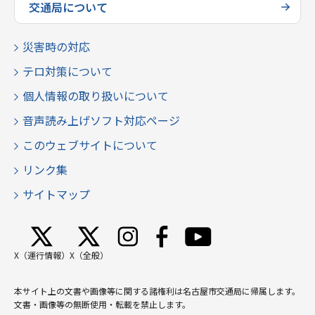
交通局について
災害時の対応
テロ対策について
個人情報の取り扱いについて
音声読み上げソフト対応ページ
このウェブサイトについて
リンク集
サイトマップ
X（運行情報）
X（全般）
本サイト上の文書や画像等に関する諸権利は名古屋市交通局に帰属します。
文書・画像等の無断使用・転載を禁止します。