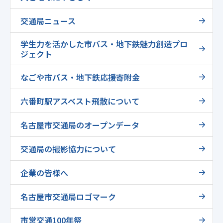
交通局ニュース
学生力を活かした市バス・地下鉄魅力創造プロ
ジェクト
なごや市バス・地下鉄応援寄附金
六番町駅アスベスト飛散について
名古屋市交通局のオープンデータ
交通局の撮影協力について
企業の皆様へ
名古屋市交通局ロゴマーク
市営交通100年祭