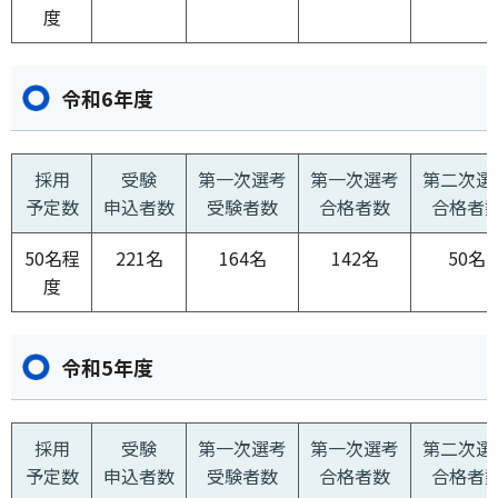
度
令和6年度
採用
受験
第一次選考
第一次選考
第二次選
予定数
申込者数
受験者数
合格者数
合格者
50名程
221名
164名
142名
50名
度
令和5年度
採用
受験
第一次選考
第一次選考
第二次選
予定数
申込者数
受験者数
合格者数
合格者