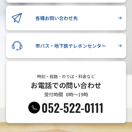
各種お問い合わせ先
市バス・地下鉄テレホンセンター
時刻・経路・のりば・料金など
お電話での問い合わせ
受付時間
8時〜19時
052-522-0111