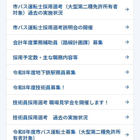
市バス運転士採用選考（大型第二種免許所有者
対象）過去の実施状況
市バス運転士採用選考説明会の開催
会計年度業務補助員（路線計画課）募集
採用予定数・主な職務内容等
令和8年度地下鉄駅務員募集
令和8年度技術員募集！
技術員採用選考 職場見学会を開催します！
技術員採用選考 過去の実施状況
令和8年度市バス運転士募集（大型第二種免許所
有者対象）