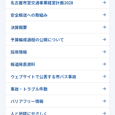
名古屋市営交通事業経営計画2028
安全輸送への取組み
決算概要
予算編成過程の公開について
採用情報
報道発表資料
ウェブサイトで公表する市バス事故
事故・トラブル件数
バリアフリー情報
人と地球にやさしく