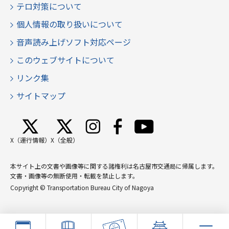
テロ対策について
個人情報の取り扱いについて
音声読み上げソフト対応ページ
このウェブサイトについて
リンク集
サイトマップ
X（運行情報）
X（全般）
本サイト上の文書や画像等に関する諸権利は名古屋市交通局に帰属します。
文書・画像等の無断使用・転載を禁止します。
Copyright © Transportation Bureau City of Nagoya