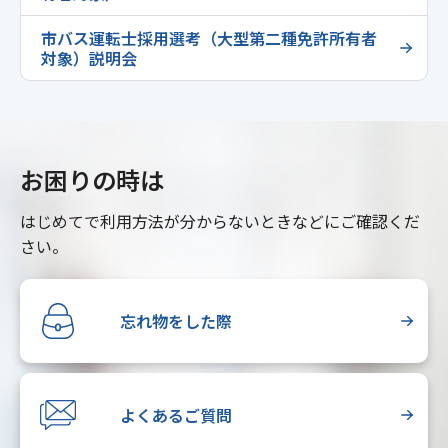
市バス運転士採用選考（大型第二種免許所有者
対象）説明会
お困りの時は
はじめてで利用方法が分からないときなどにご確認くだ
さい。
忘れ物をした際
よくあるご質問