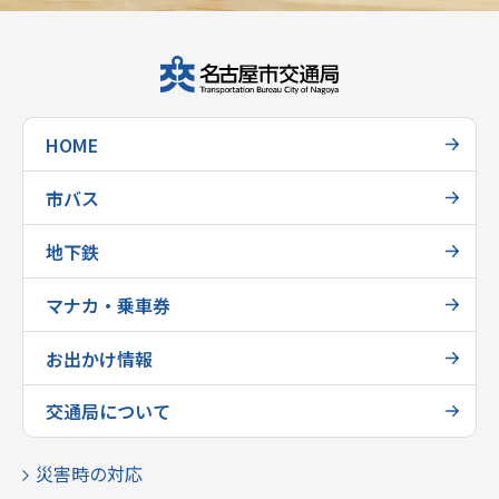
HOME
市バス
地下鉄
マナカ・乗車券
お出かけ情報
交通局について
災害時の対応