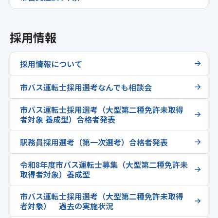
採用情報
採用情報について
市バス運転士採用選考なんでも相談会
市バス運転士採用選考（大型第二種免許未取得
者対象 養成型）合格者発表
駅務員採用選考（第一次選考）合格者発表
令和8年度市バス運転士募集（大型第二種免許未
取得者対象）養成型
市バス運転士採用選考（大型第二種免許未取得
者対象） 過去の実施状況