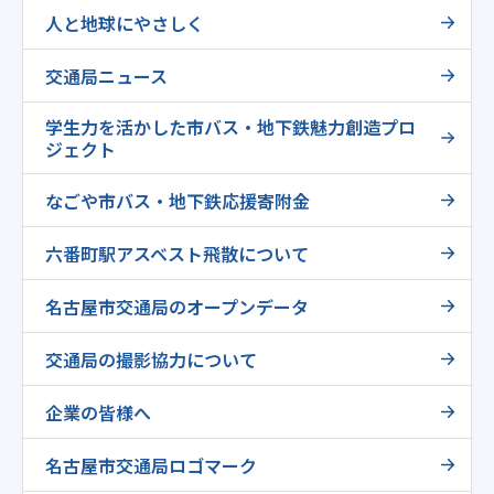
人と地球にやさしく
交通局ニュース
学生力を活かした市バス・地下鉄魅力創造プロ
ジェクト
なごや市バス・地下鉄応援寄附金
六番町駅アスベスト飛散について
名古屋市交通局のオープンデータ
交通局の撮影協力について
企業の皆様へ
名古屋市交通局ロゴマーク