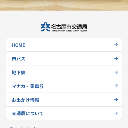
HOME
市バス
地下鉄
マナカ・乗車券
お出かけ情報
交通局について