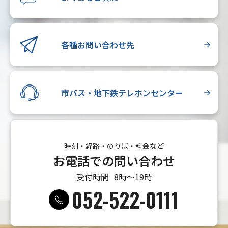
各種お問い合わせ先
市バス・地下鉄テレホンセンター
時刻・経路・のりば・料金など
お電話での問い合わせ
受付時間
8時〜19時
052-522-0111