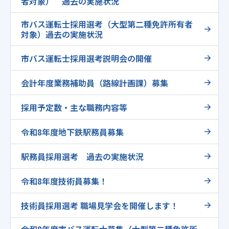
者対象） 過去の実施状況
市バス運転士採用選考（大型第二種免許所有者
対象）過去の実施状況
市バス運転士採用選考説明会の開催
会計年度業務補助員（路線計画課）募集
採用予定数・主な職務内容等
令和8年度地下鉄駅務員募集
駅務員採用選考 過去の実施状況
令和8年度技術員募集！
技術員採用選考 職場見学会を開催します！