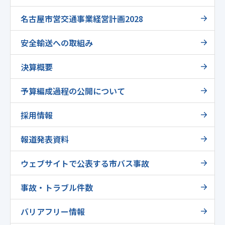
名古屋市営交通事業経営計画2028
安全輸送への取組み
決算概要
予算編成過程の公開について
採用情報
報道発表資料
ウェブサイトで公表する市バス事故
事故・トラブル件数
バリアフリー情報