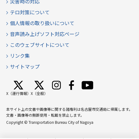
災害時の対応
テロ対策について
個人情報の取り扱いについて
音声読み上げソフト対応ページ
このウェブサイトについて
リンク集
サイトマップ
X（運行情報）
X（全般）
本サイト上の文書や画像等に関する諸権利は名古屋市交通局に帰属します。
文書・画像等の無断使用・転載を禁止します。
Copyright © Transportation Bureau City of Nagoya