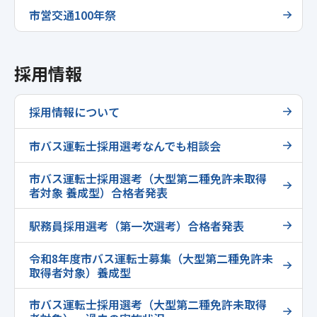
市営交通100年祭
採用情報
採用情報について
市バス運転士採用選考なんでも相談会
市バス運転士採用選考（大型第二種免許未取得
者対象 養成型）合格者発表
駅務員採用選考（第一次選考）合格者発表
令和8年度市バス運転士募集（大型第二種免許未
取得者対象）養成型
市バス運転士採用選考（大型第二種免許未取得