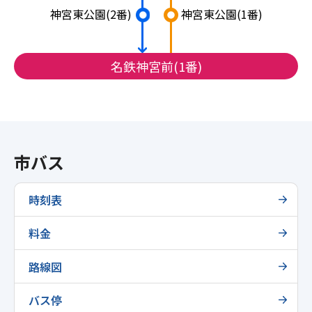
神宮東公園
(2番)
神宮東公園
(1番)
名鉄神宮前(1番)
市バス
時刻表
料金
路線図
バス停