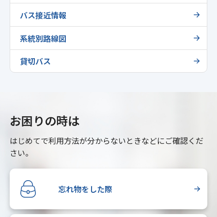
バス接近情報
系統別路線図
貸切バス
お困りの時は
はじめてで利用方法が分からないときなどにご確認くだ
さい。
忘れ物をした際