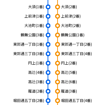
大須
(1番)
大須
(2番)
上前津
(1番)
上前津
(2番)
大池町
(1番)
大池町
(2番)
鶴舞公園
(3番)
鶴舞公園
(1番)
東郊通一丁目
(1番)
東郊通一丁目
(2番)
東郊通三丁目
(3番)
東郊通三丁目
(4番)
円上
(1番)
円上
(2番)
高辻
(4番)
高辻
(5番)
高辻
(3番)
高辻
(6番)
雁道
(2番)
雁道
(3番)
堀田通五丁目
(2番)
堀田通五丁目
(4番)