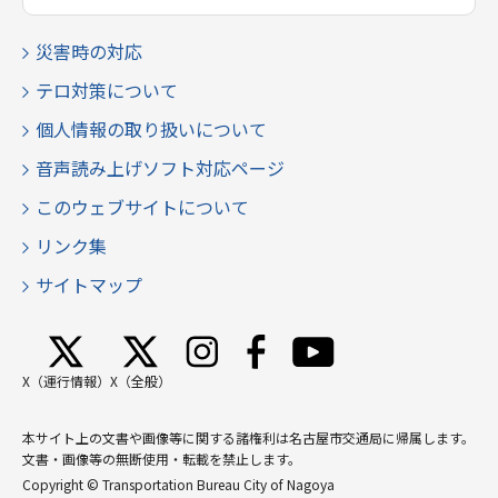
災害時の対応
テロ対策について
個人情報の取り扱いについて
音声読み上げソフト対応ページ
このウェブサイトについて
リンク集
サイトマップ
X（運行情報）
X（全般）
本サイト上の文書や画像等に関する諸権利は名古屋市交通局に帰属します。
文書・画像等の無断使用・転載を禁止します。
Copyright © Transportation Bureau City of Nagoya