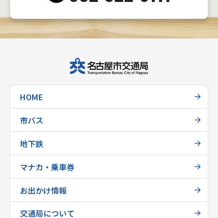
HOME
市バス
地下鉄
マナカ・乗車券
お出かけ情報
交通局について