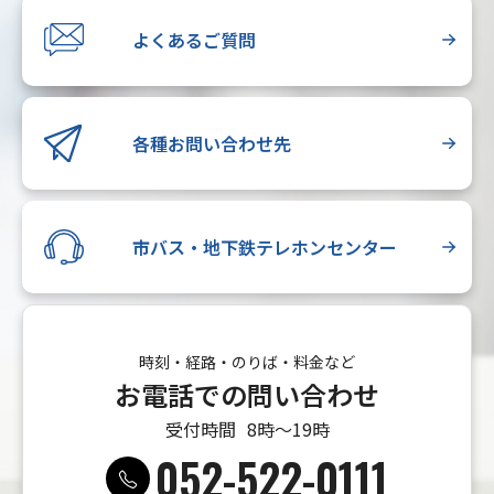
よくあるご質問
各種お問い合わせ先
市バス・地下鉄テレホンセンター
時刻・経路・のりば・料金など
お電話での問い合わせ
受付時間
8時〜19時
052-522-0111