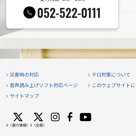
052-522-0111
災害時の対応
テロ対策について
音声読み上げソフト対応ページ
このウェブサイトに
サイトマップ
X（運行情報）
X（全般）