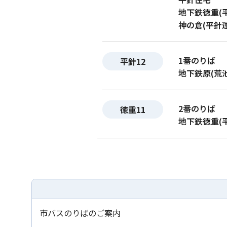
地下鉄徳重(
神の倉(平針
1番のりば
平針12
地下鉄原(荒
2番のりば
徳重11
地下鉄徳重(
市バスのりばのご案内