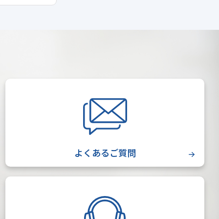
よくあるご質問