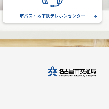
市バス・地下鉄テレホンセンター