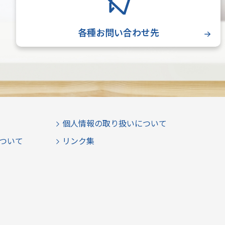
各種お問い合わせ先
個人情報の取り扱いについて
ついて
リンク集