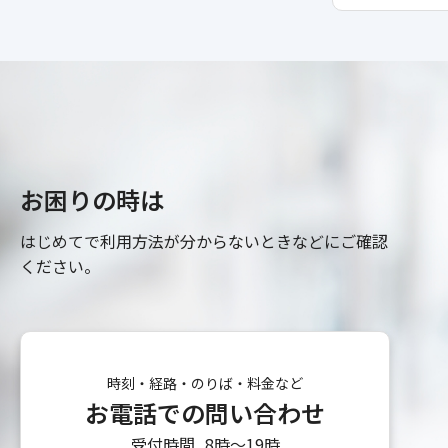
お困りの時は
はじめてで利用方法が分からないときなどにご確認
ください。
時刻・経路・のりば・料金など
お電話での問い合わせ
受付時間
8時〜19時