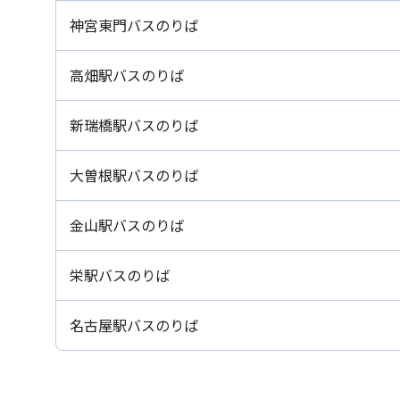
神宮東門バスのりば
高畑駅バスのりば
新瑞橋駅バスのりば
大曽根駅バスのりば
金山駅バスのりば
栄駅バスのりば
名古屋駅バスのりば