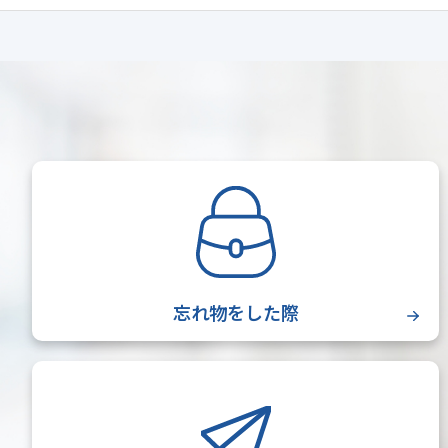
忘れ物をした際