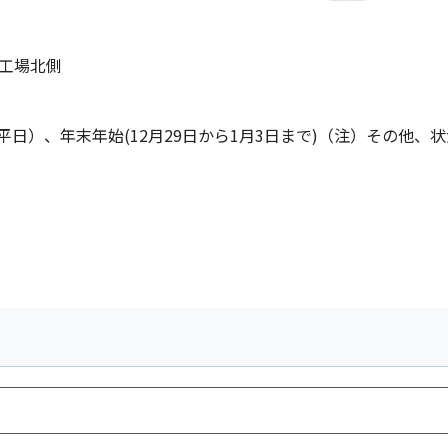
工場北側
日）、年末年始(12月29日から1月3日まで)（注）その他、