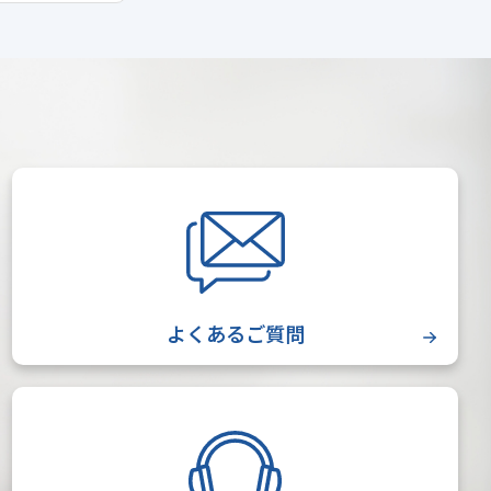
よくあるご質問