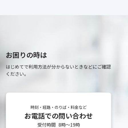
お困りの時は
はじめてで利用方法が分からないときなどにご確認
ください。
時刻・経路・のりば・料金など
お電話での問い合わせ
受付時間
8時〜19時