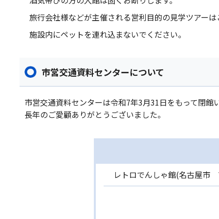
酒気帯びの方の入館は固くお断りします。
旅行会社様などが主催される営利目的の見学ツアーは
施設内にペットを連れ込まないでください。
市営交通資料センターについて
市営交通資料センターは令和7年3月31日をもって閉館
長年のご愛顧ありがとうございました。
レトロでんしゃ館(名古屋市 