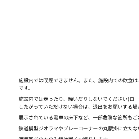
施設内では喫煙できません。また、施設内での飲食は
です。
施設内では走ったり、騒いだりしないでください(ロ
したがっていただけない場合は、退出をお願いする場
展示されている電車の床下など、一部危険な箇所もご
鉄道模型ジオラマやプレーコーナーの丸腰掛に立たな