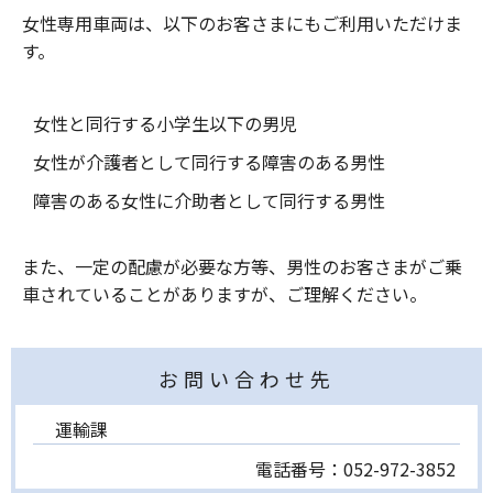
女性専用車両は、以下のお客さまにもご利用いただけま
す。
女性と同行する小学生以下の男児
女性が介護者として同行する障害のある男性
障害のある女性に介助者として同行する男性
また、一定の配慮が必要な方等、男性のお客さまがご乗
車されていることがありますが、ご理解ください。
お問い合わせ先
運輸課
電話番号：
052-972-3852