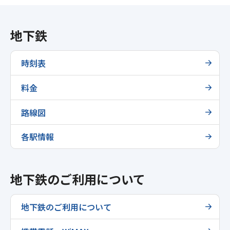
地下鉄
時刻表
料金
路線図
各駅情報
地下鉄のご利用について
地下鉄のご利用について