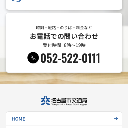
時刻・経路・のりば・料金など
お電話での問い合わせ
受付時間
8時〜19時
052-522-0111
HOME