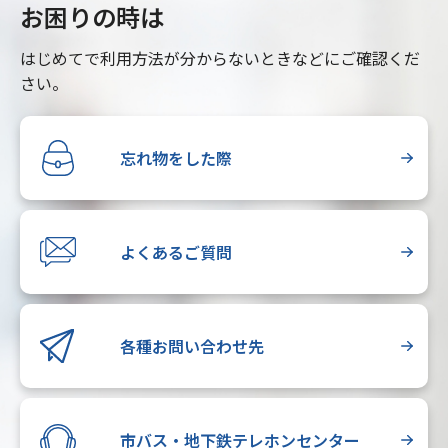
お困りの時は
はじめてで利用方法が分からないときなどにご確認くだ
さい。
忘れ物をした際
よくあるご質問
各種お問い合わせ先
市バス・地下鉄テレホンセンター