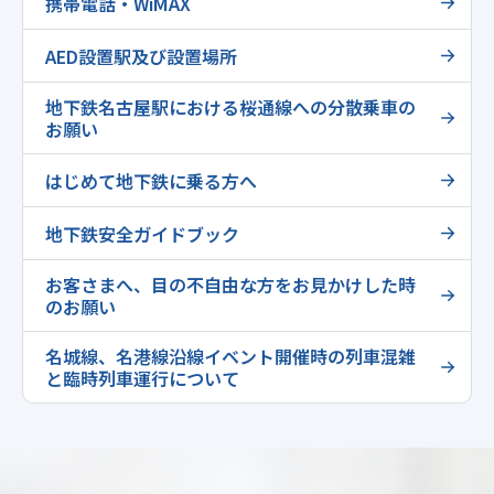
携帯電話・WiMAX
AED設置駅及び設置場所
地下鉄名古屋駅における桜通線への分散乗車の
お願い
はじめて地下鉄に乗る方へ
地下鉄安全ガイドブック
お客さまへ、目の不自由な方をお見かけした時
のお願い
名城線、名港線沿線イベント開催時の列車混雑
と臨時列車運行について