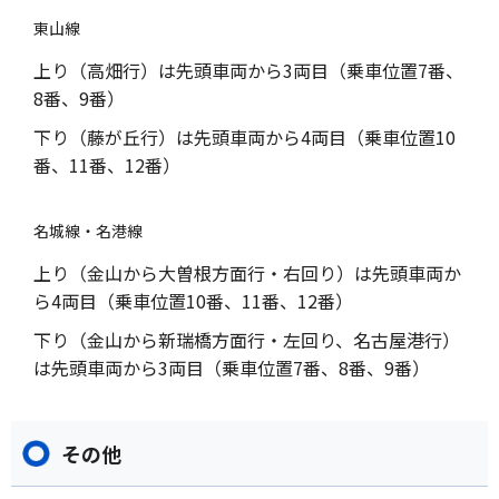
東山線
上り（高畑行）は先頭車両から3両目（乗車位置7番、
8番、9番）
下り（藤が丘行）は先頭車両から4両目（乗車位置10
番、11番、12番）
名城線・名港線
上り（金山から大曽根方面行・右回り）は先頭車両か
ら4両目（乗車位置10番、11番、12番）
下り（金山から新瑞橋方面行・左回り、名古屋港行）
は先頭車両から3両目（乗車位置7番、8番、9番）
その他