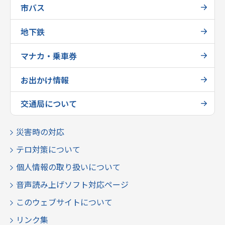
市バス
地下鉄
マナカ・乗車券
お出かけ情報
交通局について
災害時の対応
テロ対策について
個人情報の取り扱いについて
音声読み上げソフト対応ページ
このウェブサイトについて
リンク集