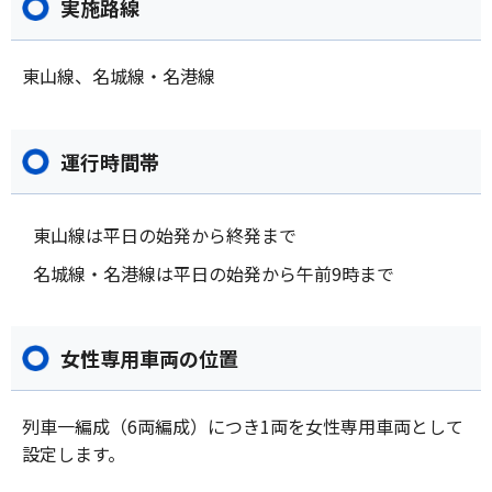
実施路線
東山線、名城線・名港線
運行時間帯
東山線は平日の始発から終発まで
名城線・名港線は平日の始発から午前9時まで
女性専用車両の位置
列車一編成（6両編成）につき1両を女性専用車両として
設定します。