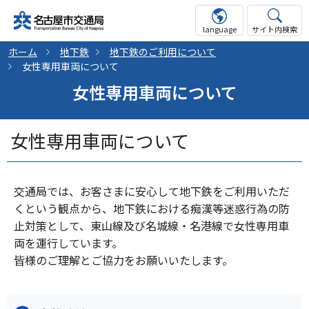
language
サイト内検索
ホーム
地下鉄
地下鉄のご利用について
女性専用車両について
女性専用車両について
女性専用車両について
交通局では、お客さまに安心して地下鉄をご利用いただ
くという観点から、地下鉄における痴漢等迷惑行為の防
止対策として、東山線及び名城線・名港線で女性専用車
両を運行しています。
皆様のご理解とご協力をお願いいたします。