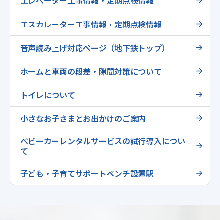
エレベーター工事情報・定期点検情報
エスカレーター工事情報・定期点検情報
音声読み上げ対応ページ（地下鉄トップ）
ホームと車両の段差・隙間対策について
トイレについて
小さなお子さまとお出かけのご案内
ベビーカーレンタルサービスの試行導入につい
て
子ども・子育てサポートベンチ設置駅