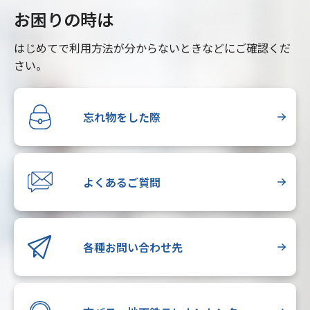
お困りの時は
はじめてで利用方法が分からないときなどにご確認くだ
さい。
忘れ物をした際
よくあるご質問
各種お問い合わせ先