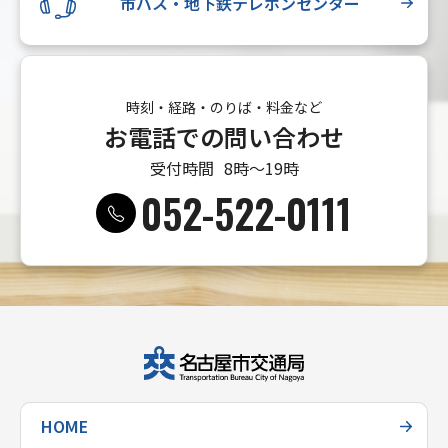
市バス・地下鉄テレホンセンター
時刻・経路・のりば・料金など
お電話での問い合わせ
受付時間
8時〜19時
052-522-0111
HOME