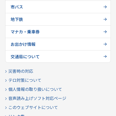
市バス
地下鉄
マナカ・乗車券
お出かけ情報
交通局について
災害時の対応
テロ対策について
個人情報の取り扱いについて
音声読み上げソフト対応ページ
このウェブサイトについて