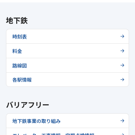
地下鉄
時刻表
料金
路線図
各駅情報
バリアフリー
地下鉄事業の取り組み