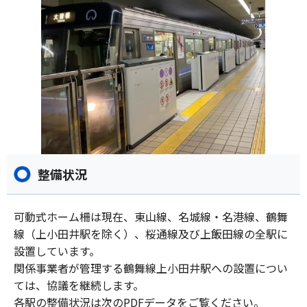
整備状況
可動式ホーム柵は現在、東山線、名城線・名港線、鶴舞
線（上小田井駅を除く）、桜通線及び上飯田線の全駅に
設置しています。
関係事業者が管理する鶴舞線上小田井駅への設置につい
ては、協議を継続します。
各駅の整備状況は次のPDFデータをご覧ください。