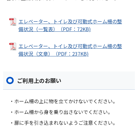
エレベーター、トイレ及び可動式ホーム柵の整
備状況（一覧表）（PDF：72KB)
エレベーター、トイレ及び可動式ホーム柵の整
備状況（文章）（PDF：237KB)
ご利用上のお願い
・ホーム柵の上に物を立てかけないでください。
・ホーム柵から身を乗り出さないでください。
・扉に手を引き込まれないようご注意ください。