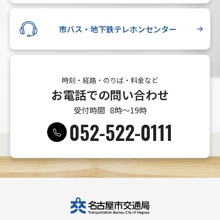
市バス・地下鉄テレホンセンター
時刻・経路・のりば・料金など
お電話での問い合わせ
受付時間
8時〜19時
052-522-0111