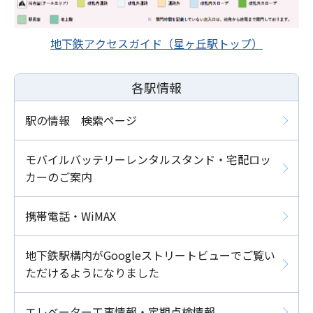
地下鉄アクセスガイド（星ヶ丘駅トップ）
各駅情報
駅の情報 検索ページ
モバイルバッテリーレンタルスタンド・宅配ロッ
カーのご案内
携帯電話・WiMAX
地下鉄駅構内がGoogleストリートビューでご覧い
ただけるようになりました
エレベーター工事情報・定期点検情報