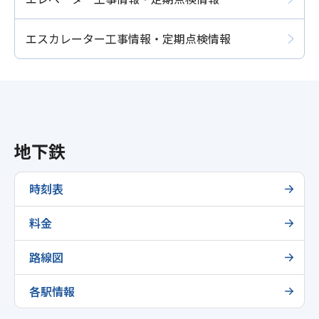
エスカレーター工事情報・定期点検情報
地下鉄
時刻表
料金
路線図
各駅情報