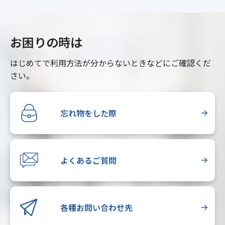
お困りの時は
はじめてで利用方法が分からないときなどにご確認くだ
さい。
忘れ物をした際
よくあるご質問
各種お問い合わせ先