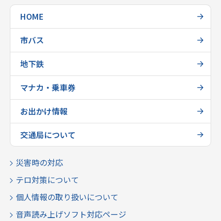
HOME
市バス
地下鉄
マナカ・乗車券
お出かけ情報
交通局について
災害時の対応
テロ対策について
個人情報の取り扱いについて
音声読み上げソフト対応ページ