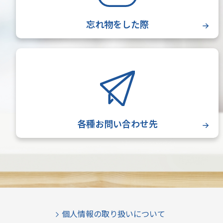
忘れ物をした際
各種お問い合わせ先
個人情報の取り扱いについて