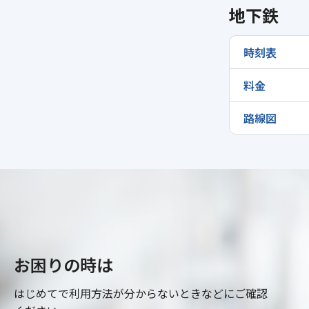
地下鉄
時刻表
料金
路線図
お困りの時は
はじめてで利用方法が分からないときなどにご確認