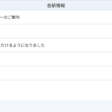
各駅情報
ーのご案内
いただけるようになりました