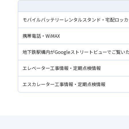
モバイルバッテリーレンタルスタンド・宅配ロッカ
携帯電話・WiMAX
地下鉄駅構内がGoogleストリートビューでご覧
エレベーター工事情報・定期点検情報
エスカレーター工事情報・定期点検情報