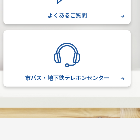
よくあるご質問
市バス・地下鉄テレホンセンター