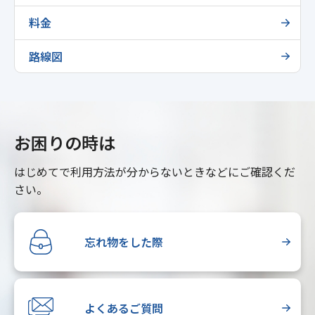
料金
路線図
お困りの時は
はじめてで利用方法が分からないときなどにご確認くだ
さい。
忘れ物をした際
よくあるご質問