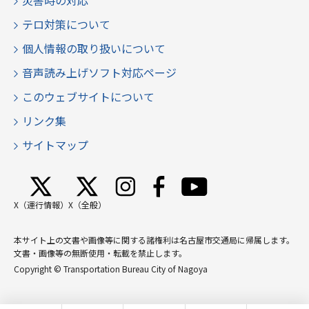
災害時の対応
テロ対策について
個人情報の取り扱いについて
音声読み上げソフト対応ページ
このウェブサイトについて
リンク集
サイトマップ
X（運行情報）
X（全般）
本サイト上の文書や画像等に関する諸権利は名古屋市交通局に帰属します。
文書・画像等の無断使用・転載を禁止します。
Copyright © Transportation Bureau City of Nagoya