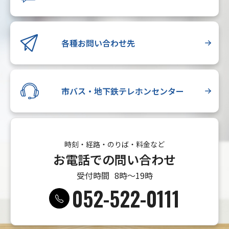
各種お問い合わせ先
市バス・地下鉄テレホンセンター
時刻・経路・のりば・料金など
お電話での問い合わせ
受付時間
8時〜19時
052-522-0111