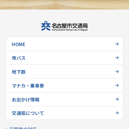
HOME
市バス
地下鉄
マナカ・乗車券
お出かけ情報
交通局について