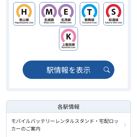
駅情報を表示
各駅情報
モバイルバッテリーレンタルスタンド・宅配ロッ
カーのご案内