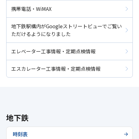
携帯電話・WiMAX
地下鉄駅構内がGoogleストリートビューでご覧い
ただけるようになりました
エレベーター工事情報・定期点検情報
エスカレーター工事情報・定期点検情報
地下鉄
時刻表