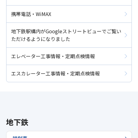
携帯電話・WiMAX
地下鉄駅構内がGoogleストリートビューでご覧い
ただけるようになりました
エレベーター工事情報・定期点検情報
エスカレーター工事情報・定期点検情報
地下鉄