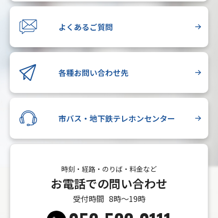
よくあるご質問
各種お問い合わせ先
市バス・地下鉄テレホンセンター
時刻・経路・のりば・料金など
お電話での問い合わせ
受付時間
8時〜19時