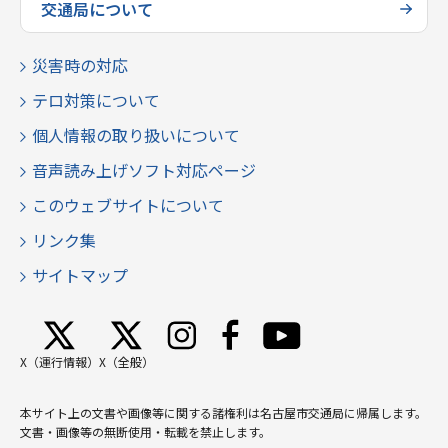
交通局について
災害時の対応
テロ対策について
個人情報の取り扱いについて
音声読み上げソフト対応ページ
このウェブサイトについて
リンク集
サイトマップ
X（運行情報）
X（全般）
本サイト上の文書や画像等に関する諸権利は名古屋市交通局に帰属します。
文書・画像等の無断使用・転載を禁止します。