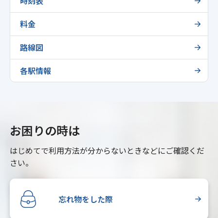
時刻表
料金
路線図
各駅情報
お困りの時は
はじめてで利用方法が分からないときなどにご確認くだ
さい。
忘れ物をした際