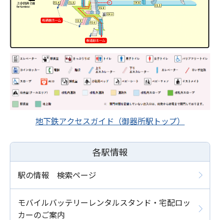
地下鉄アクセスガイド（御器所駅トップ）
各駅情報
駅の情報 検索ページ
モバイルバッテリーレンタルスタンド・宅配ロッ
カーのご案内