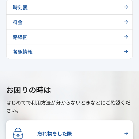
時刻表
料金
路線図
各駅情報
お困りの時は
はじめてで利用方法が分からないときなどにご確認くだ
さい。
忘れ物をした際