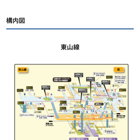
構内図
東山線