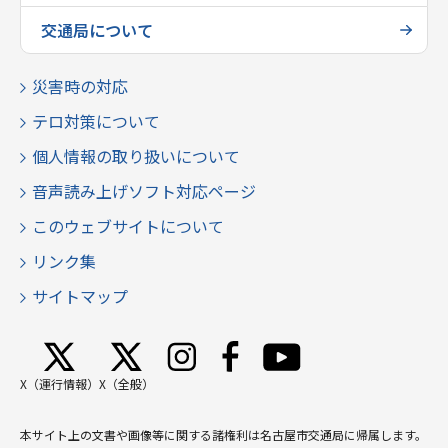
交通局について
災害時の対応
テロ対策について
個人情報の取り扱いについて
音声読み上げソフト対応ページ
このウェブサイトについて
リンク集
サイトマップ
X（運行情報）
X（全般）
本サイト上の文書や画像等に関する諸権利は名古屋市交通局に帰属します。