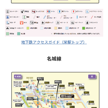
地下鉄アクセスガイド（栄駅トップ）
名城線