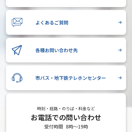
よくあるご質問
各種お問い合わせ先
市バス・地下鉄テレホンセンター
時刻・経路・のりば・料金など
お電話での問い合わせ
受付時間
8時〜19時