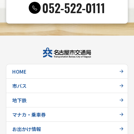
052-522-0111
HOME
市バス
地下鉄
マナカ・乗車券
お出かけ情報