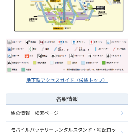
地下鉄アクセスガイド（栄駅トップ）
各駅情報
駅の情報 検索ページ
モバイルバッテリーレンタルスタンド・宅配ロッ