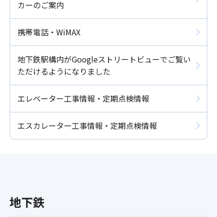
カーのご案内
携帯電話・WiMAX
地下鉄駅構内がGoogleストリートビューでご覧い
ただけるようになりました
エレベーター工事情報・定期点検情報
エスカレーター工事情報・定期点検情報
地下鉄