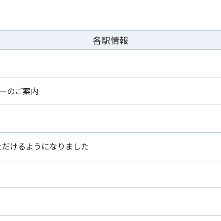
各駅情報
ーのご案内
いただけるようになりました