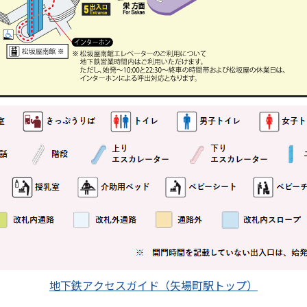
地下鉄アクセスガイド（矢場町駅トップ）