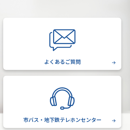
よくあるご質問
市バス・地下鉄テレホンセンター