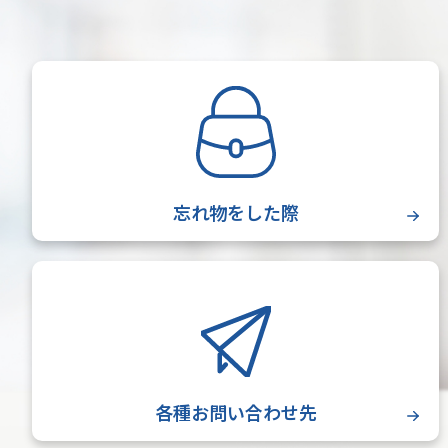
忘れ物をした際
各種お問い合わせ先