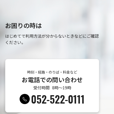
お困りの時は
はじめてで利用方法が分からないときなどにご確認
ください。
時刻・経路・のりば・料金など
お電話での問い合わせ
受付時間
8時〜19時
052-522-0111