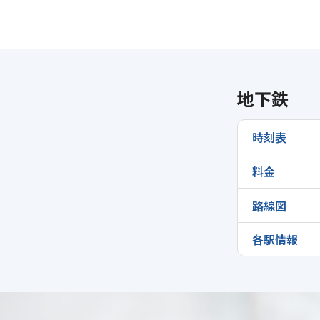
地下鉄
時刻表
料金
路線図
各駅情報