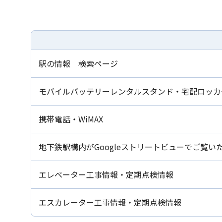
駅の情報 検索ページ
モバイルバッテリーレンタルスタンド・宅配ロッカ
携帯電話・WiMAX
地下鉄駅構内がGoogleストリートビューでご覧
エレベーター工事情報・定期点検情報
エスカレーター工事情報・定期点検情報