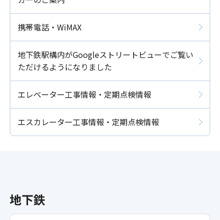
携帯電話・WiMAX
地下鉄駅構内がGoogleストリートビューでご覧い
ただけるようになりました
エレベーター工事情報・定期点検情報
エスカレーター工事情報・定期点検情報
地下鉄