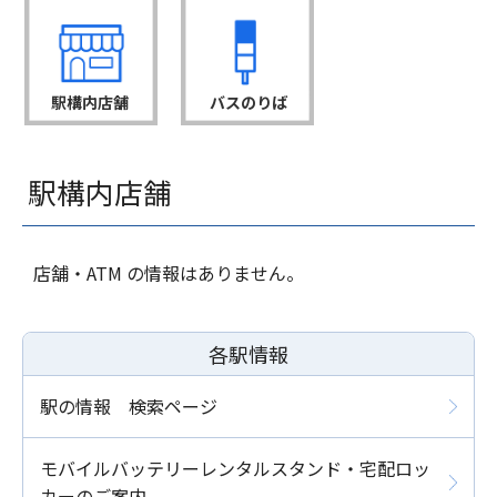
駅構内店舗
バスのりば
駅構内店舗
店舗・ATM の情報はありません。
各駅情報
駅の情報 検索ページ
モバイルバッテリーレンタルスタンド・宅配ロッ
カーのご案内