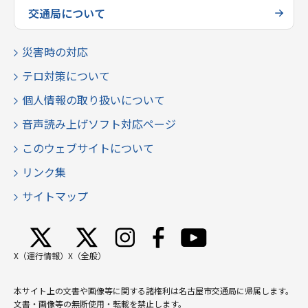
交通局について
災害時の対応
テロ対策について
個人情報の取り扱いについて
音声読み上げソフト対応ページ
このウェブサイトについて
リンク集
サイトマップ
X（運行情報）
X（全般）
本サイト上の文書や画像等に関する諸権利は名古屋市交通局に帰属します。
文書・画像等の無断使用・転載を禁止します。