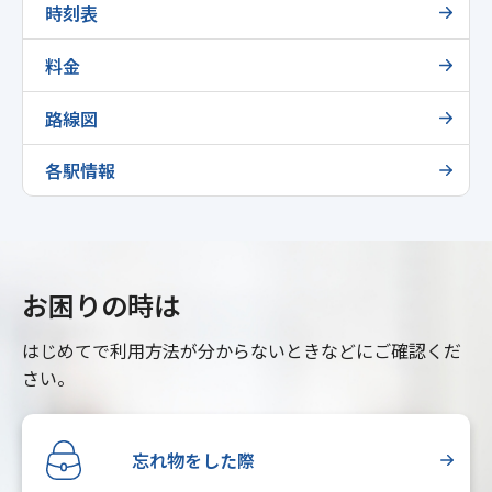
時刻表
料金
路線図
各駅情報
お困りの時は
はじめてで利用方法が分からないときなどにご確認くだ
さい。
忘れ物をした際