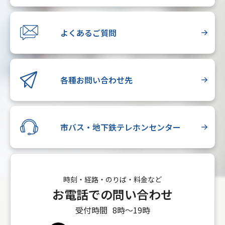
よくあるご質問
各種お問い合わせ先
市バス・地下鉄テレホンセンター
時刻・経路・のりば・料金など
お電話での問い合わせ
受付時間
8時〜19時